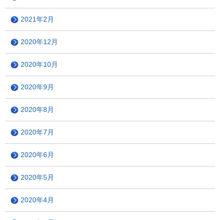
2021年2月
2020年12月
2020年10月
2020年9月
2020年8月
2020年7月
2020年6月
2020年5月
2020年4月