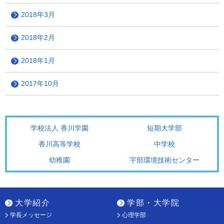
2018年3月
2018年2月
2018年1月
2017年10月
学校法人 香川学園
短期大学部
香川高等学校
中学校
幼稚園
宇部環境技術センター
大学紹介
学部・大学院
学長メッセージ
心理学部