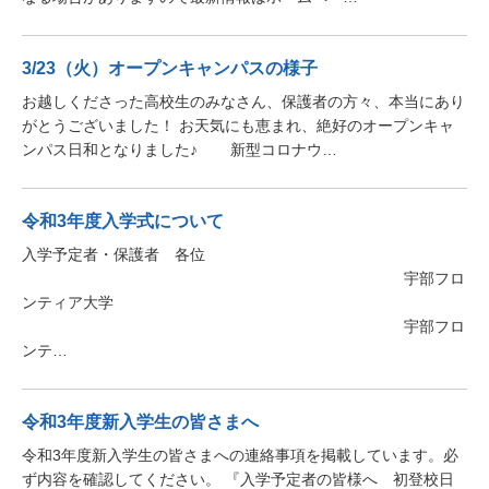
3/23（火）オープンキャンパスの様子
お越しくださった高校生のみなさん、保護者の方々、本当にあり
がとうございました！ お天気にも恵まれ、絶好のオープンキャ
ンパス日和となりました♪ 新型コロナウ…
令和3年度入学式について
入学予定者・保護者 各位
宇部フロ
ンティア大学
宇部フロ
ンテ…
令和3年度新入学生の皆さまへ
令和3年度新入学生の皆さまへの連絡事項を掲載しています。必
ず内容を確認してください。 『入学予定者の皆様へ 初登校日