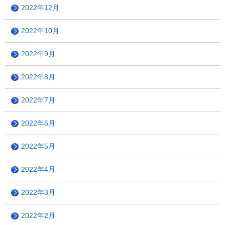
2022年12月
2022年10月
2022年9月
2022年8月
2022年7月
2022年6月
2022年5月
2022年4月
2022年3月
2022年2月