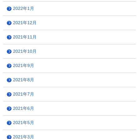
2022年1月
2021年12月
2021年11月
2021年10月
2021年9月
2021年8月
2021年7月
2021年6月
2021年5月
2021年3月