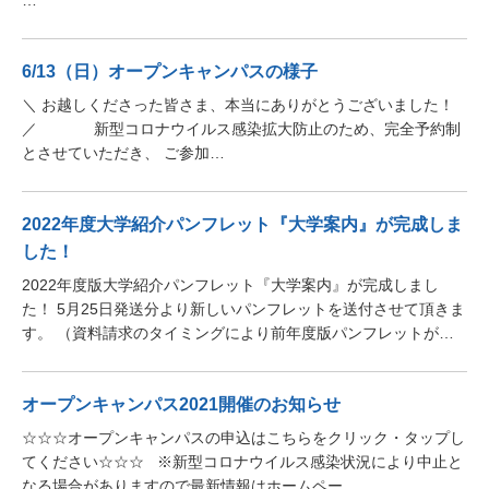
…
6/13（日）オープンキャンパスの様子
＼ お越しくださった皆さま、本当にありがとうございました！
／ 新型コロナウイルス感染拡大防止のため、完全予約制
とさせていただき、 ご参加…
2022年度大学紹介パンフレット『大学案内』が完成しま
した！
2022年度版大学紹介パンフレット『大学案内』が完成しまし
た！ 5月25日発送分より新しいパンフレットを送付させて頂きま
す。 （資料請求のタイミングにより前年度版パンフレットが…
オープンキャンパス2021開催のお知らせ
☆☆☆オープンキャンパスの申込はこちらをクリック・タップし
てください☆☆☆ ※新型コロナウイルス感染状況により中止と
なる場合がありますので最新情報はホームペー…