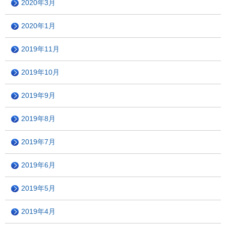
2020年3月
2020年1月
2019年11月
2019年10月
2019年9月
2019年8月
2019年7月
2019年6月
2019年5月
2019年4月