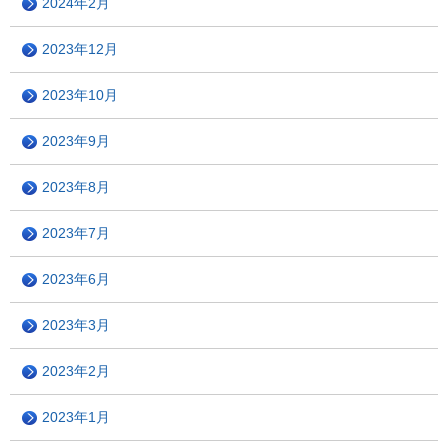
2024年2月
2023年12月
2023年10月
2023年9月
2023年8月
2023年7月
2023年6月
2023年3月
2023年2月
2023年1月