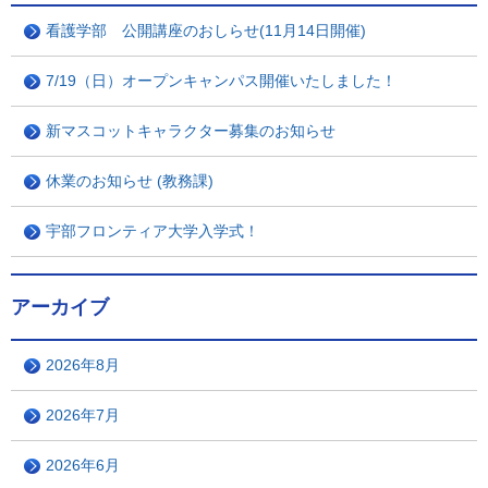
看護学部 公開講座のおしらせ(11月14日開催)
7/19（日）オープンキャンパス開催いたしました！
新マスコットキャラクター募集のお知らせ
休業のお知らせ (教務課)
宇部フロンティア大学入学式！
アーカイブ
2026年8月
2026年7月
2026年6月