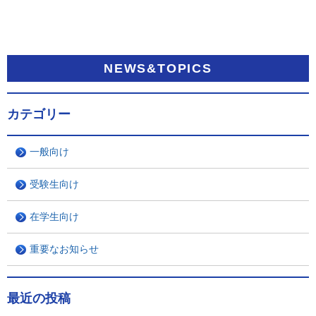
NEWS&TOPICS
カテゴリー
一般向け
受験生向け
在学生向け
重要なお知らせ
最近の投稿