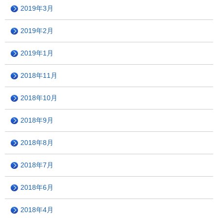
2019年3月
2019年2月
2019年1月
2018年11月
2018年10月
2018年9月
2018年8月
2018年7月
2018年6月
2018年4月