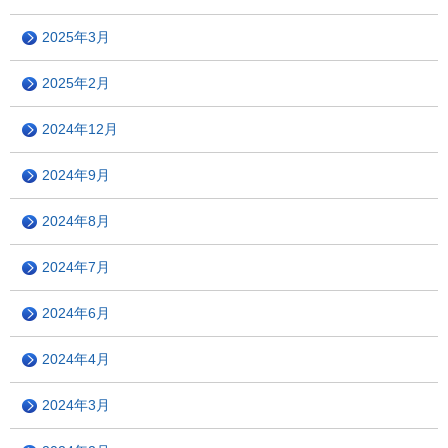
2025年3月
2025年2月
2024年12月
2024年9月
2024年8月
2024年7月
2024年6月
2024年4月
2024年3月