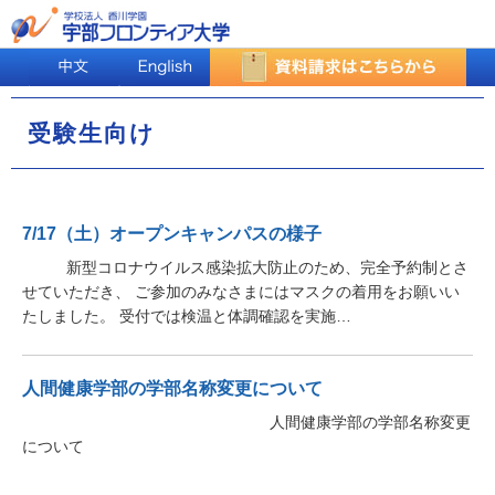
受験生向け
7/17（土）オープンキャンパスの様子
新型コロナウイルス感染拡大防止のため、完全予約制とさ
せていただき、 ご参加のみなさまにはマスクの着用をお願いい
たしました。 受付では検温と体調確認を実施…
人間健康学部の学部名称変更について
人間健康学部の学部名称変更
について