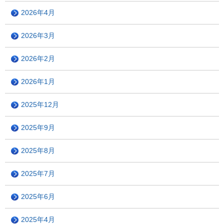
2026年4月
2026年3月
2026年2月
2026年1月
2025年12月
2025年9月
2025年8月
2025年7月
2025年6月
2025年4月