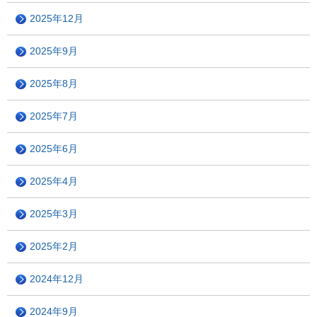
2025年12月
2025年9月
2025年8月
2025年7月
2025年6月
2025年4月
2025年3月
2025年2月
2024年12月
2024年9月