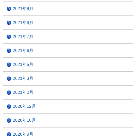
2021年9月
2021年8月
2021年7月
2021年6月
2021年5月
2021年3月
2021年2月
2020年12月
2020年10月
2020年9月