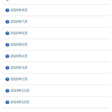
2020年8月
2020年7月
2020年6月
2020年5月
2020年4月
2020年3月
2020年1月
2019年11月
2019年10月