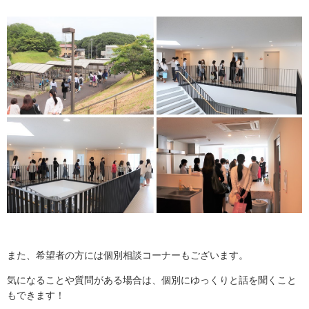
また、
希望者の方には個別相談コーナーもございます。
気になることや質問がある場合は、個別にゆっくりと話を聞くこと
もできます！