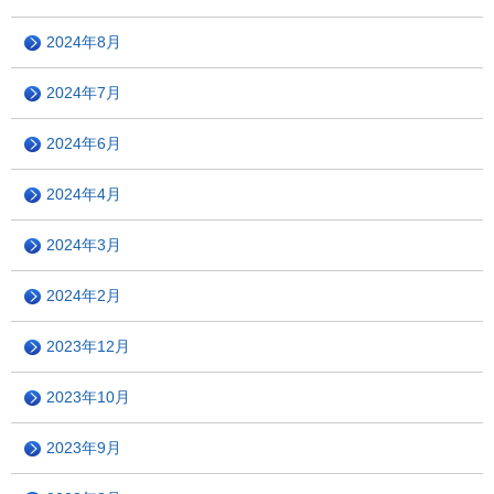
2024年8月
2024年7月
2024年6月
2024年4月
2024年3月
2024年2月
2023年12月
2023年10月
2023年9月