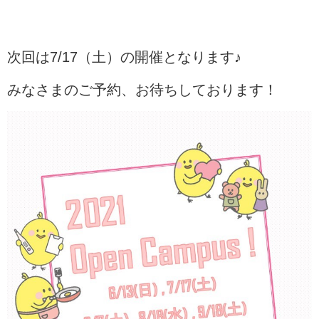
次回は7/17（土）の開催となります♪
みなさまのご予約、お待ちしております！