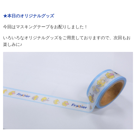
★本日のオリジナルグッズ
今回はマスキングテープ
をお配りしました！
いろいろなオリジナルグッズをご用意しておりますので、次回もお
楽しみに♪