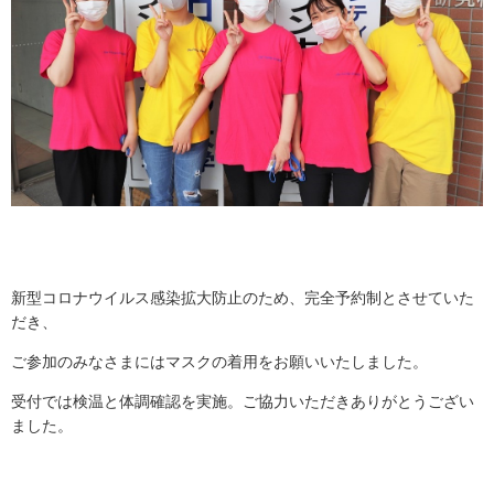
新型コロナウイルス感染拡大防止のため、
完全予約制とさせていた
だき、
ご参加のみなさまにはマスクの着用をお願いいたしました。
受付では検温と体調確認を実施
。
ご協力いただきありがとうござい
ました。