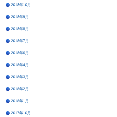
2018年10月
2018年9月
2018年8月
2018年7月
2018年6月
2018年4月
2018年3月
2018年2月
2018年1月
2017年10月