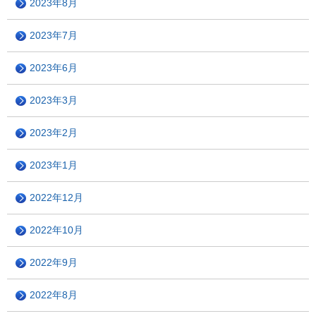
2023年8月
2023年7月
2023年6月
2023年3月
2023年2月
2023年1月
2022年12月
2022年10月
2022年9月
2022年8月