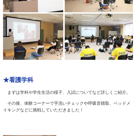
★看護学科
まずは学科や学生生活の様子、入試についてなど詳しくご紹介。
その後、体験コーナーで手洗いチェックや呼吸音聴取、
ベッドメ
イキングなどに挑戦していただきました
！