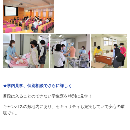
★学内見学、個別相談でさらに詳しく
普段は入ることのできない学生寮を特別に見学！
キャンパスの敷地内にあり、セキュリティも充実していて安心の環
境です。