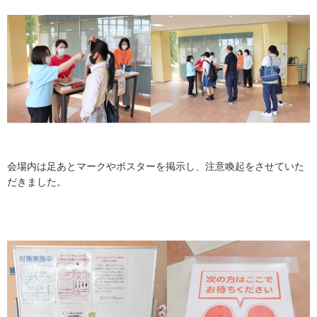
会場内は足あとマークやポスターを掲示し、注意喚起をさせていた
だきました。