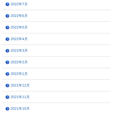
2022年7月
2022年6月
2022年5月
2022年4月
2022年3月
2022年2月
2022年1月
2021年12月
2021年11月
2021年10月