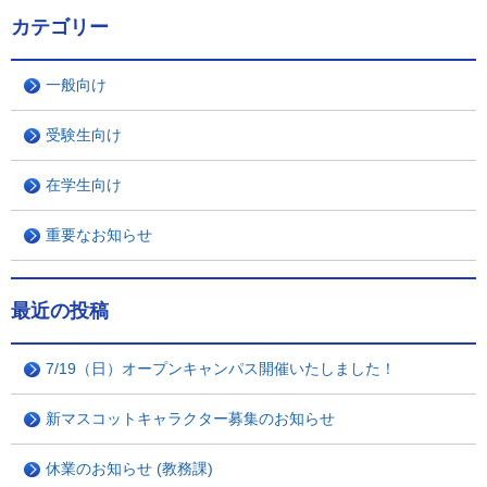
カテゴリー
一般向け
受験生向け
在学生向け
重要なお知らせ
最近の投稿
7/19（日）オープンキャンパス開催いたしました！
新マスコットキャラクター募集のお知らせ
休業のお知らせ (教務課)