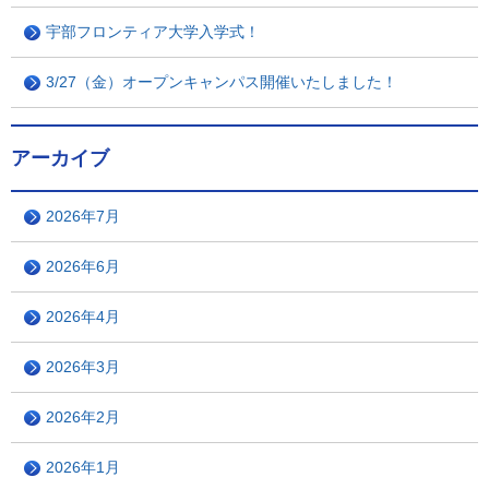
宇部フロンティア大学入学式！
3/27（金）オープンキャンパス開催いたしました！
アーカイブ
2026年7月
2026年6月
2026年4月
2026年3月
2026年2月
2026年1月