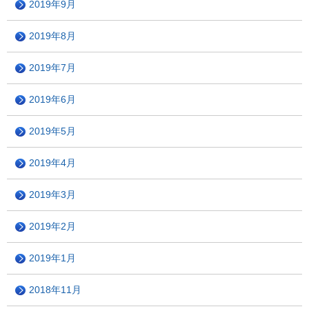
2019年9月
2019年8月
2019年7月
2019年6月
2019年5月
2019年4月
2019年3月
2019年2月
2019年1月
2018年11月