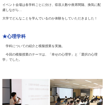
イベント会場は各学科ごとに分け、収容人数や座席間隔、換気に配
慮しながら…
大学でどんなことを学んでいるのか体験をしていただきました！
★心理学科
学科についての紹介と模擬授業を実施。
今回の模擬授業のテーマは、「
幸せの心理学」と「選択の心理
学」でした。