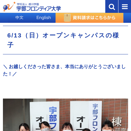
6/13（日）オープンキャンパスの様
子
＼ お越しくださった皆さま
、本当にありがとうございまし
た！／