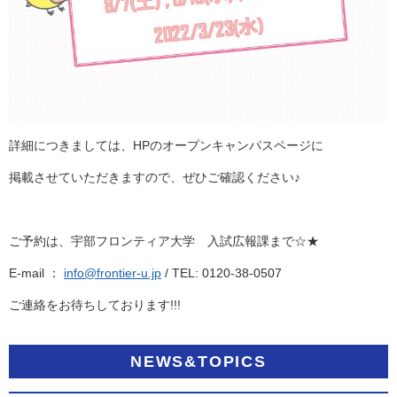
詳細につきましては、HPのオープンキャンパスページに
掲載させていただきますので、ぜひご確認ください♪
ご予約は、宇部フロンティア大学 入試広報課まで☆★
E-mail ：
info@frontier-u.jp
/ TEL: 0120-38-0507
ご連絡をお待ちしております!!!
NEWS&TOPICS