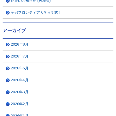
休業のお知らせ (教務課)
宇部フロンティア大学入学式！
アーカイブ
2026年8月
2026年7月
2026年6月
2026年4月
2026年3月
2026年2月
2026年1月