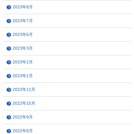
2023年8月
2023年7月
2023年6月
2023年3月
2023年2月
2023年1月
2022年12月
2022年10月
2022年9月
2022年8月