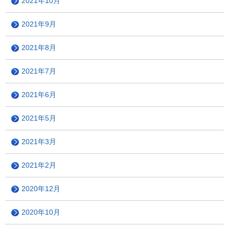
2021年10月
2021年9月
2021年8月
2021年7月
2021年6月
2021年5月
2021年3月
2021年2月
2020年12月
2020年10月