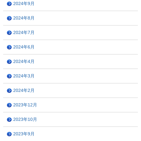
2024年9月
2024年8月
2024年7月
2024年6月
2024年4月
2024年3月
2024年2月
2023年12月
2023年10月
2023年9月