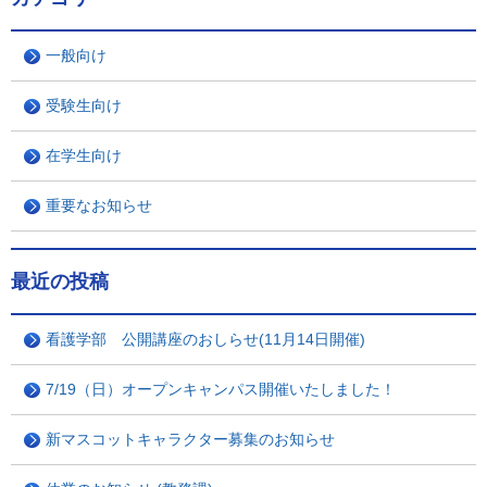
一般向け
受験生向け
在学生向け
重要なお知らせ
最近の投稿
看護学部 公開講座のおしらせ(11月14日開催)
7/19（日）オープンキャンパス開催いたしました！
新マスコットキャラクター募集のお知らせ