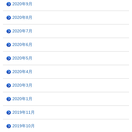
2020年9月
2020年8月
2020年7月
2020年6月
2020年5月
2020年4月
2020年3月
2020年1月
2019年11月
2019年10月