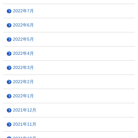
2022年7月
2022年6月
2022年5月
2022年4月
2022年3月
2022年2月
2022年1月
2021年12月
2021年11月