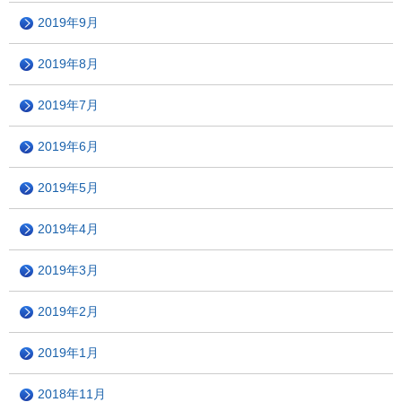
2019年9月
2019年8月
2019年7月
2019年6月
2019年5月
2019年4月
2019年3月
2019年2月
2019年1月
2018年11月