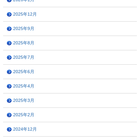
2025年12月
2025年9月
2025年8月
2025年7月
2025年6月
2025年4月
2025年3月
2025年2月
2024年12月