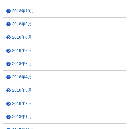
2018年10月
2018年9月
2018年8月
2018年7月
2018年6月
2018年4月
2018年3月
2018年2月
2018年1月