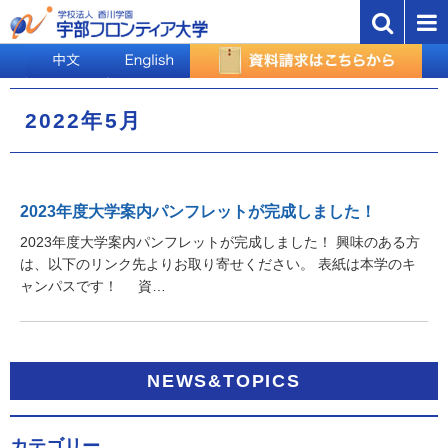
2022年5月
2023年度大学案内パンフレットが完成しました！
2023年度大学案内パンフレットが完成しました！ 興味のある方
は、以下のリンク先よりお取り寄せください。 表紙は本学のキ
ャンパスです！ 資…
NEWS&TOPICS
カテゴリー