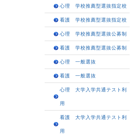
心理 学校推薦型選抜指定校
看護 学校推薦型選抜指定校
心理 学校推薦型選抜公募制
看護 学校推薦型選抜公募制
心理 一般選抜
看護 一般選抜
心理 大学入学共通テスト利
用
看護 大学入学共通テスト利
用