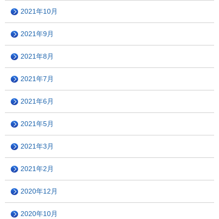
2021年10月
2021年9月
2021年8月
2021年7月
2021年6月
2021年5月
2021年3月
2021年2月
2020年12月
2020年10月