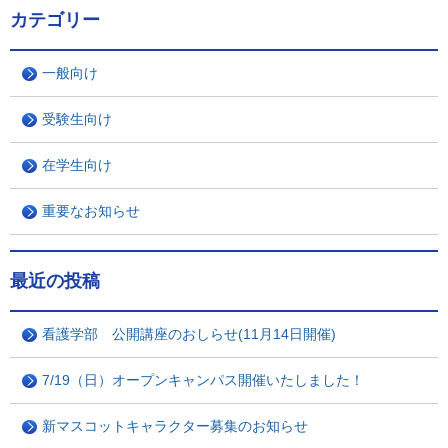
カテゴリー
一般向け
受験生向け
在学生向け
重要なお知らせ
最近の投稿
看護学部 公開講座のおしらせ(11月14日開催)
7/19（日）オープンキャンパス開催いたしました！
新マスコットキャラクター募集のお知らせ