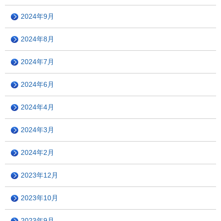
2024年9月
2024年8月
2024年7月
2024年6月
2024年4月
2024年3月
2024年2月
2023年12月
2023年10月
2023年9月