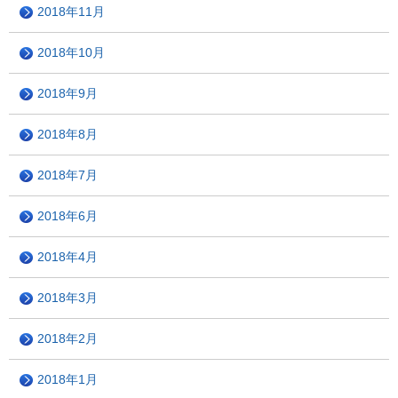
2018年11月
2018年10月
2018年9月
2018年8月
2018年7月
2018年6月
2018年4月
2018年3月
2018年2月
2018年1月