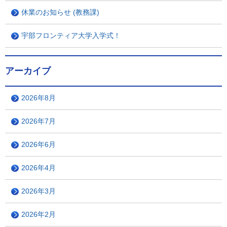
休業のお知らせ (教務課)
宇部フロンティア大学入学式！
アーカイブ
2026年8月
2026年7月
2026年6月
2026年4月
2026年3月
2026年2月