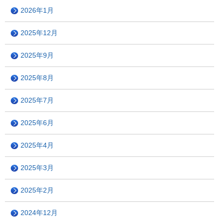
2026年1月
2025年12月
2025年9月
2025年8月
2025年7月
2025年6月
2025年4月
2025年3月
2025年2月
2024年12月