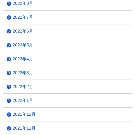
2022年8月
2022年7月
2022年6月
2022年5月
2022年4月
2022年3月
2022年2月
2022年1月
2021年12月
2021年11月