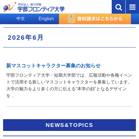
2026年6月
新マスコットキャラクター募集のお知らせ
宇部フロンティア大学・短期大学部では、広報活動や各種イベン
トで活用する新しいマスコットキャラクターを募集しています。
大学の魅力をより多くの方に伝える“本学の顔”となるデザイン
を…
NEWS&TOPICS