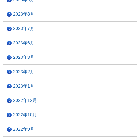
2023年8月
2023年7月
2023年6月
2023年3月
2023年2月
2023年1月
2022年12月
2022年10月
2022年9月