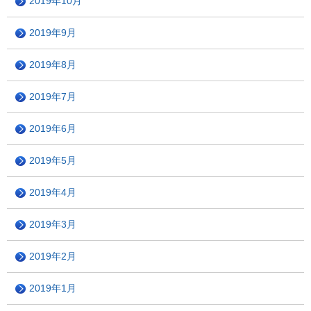
2019年10月
2019年9月
2019年8月
2019年7月
2019年6月
2019年5月
2019年4月
2019年3月
2019年2月
2019年1月