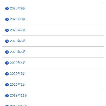
2020年9月
2020年8月
2020年7月
2020年6月
2020年5月
2020年4月
2020年3月
2020年1月
2019年11月