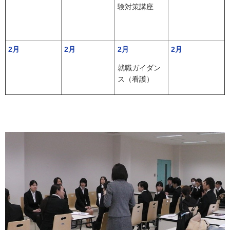
験対策講座
2月
2月
2月
2月
就職ガイダン
ス（看護）