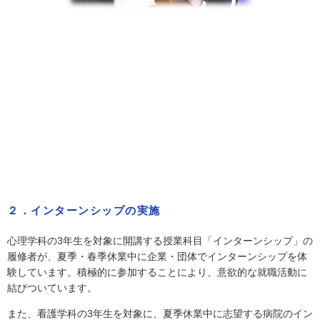
２．インターンシップの実施
心理学科の3年生を対象に開講する授業科目「インターンシップ」の
履修者が、夏季・春季休業中に企業・団体でインターンシップを体
験しています。積極的に参加することにより、意欲的な就職活動に
結びついています。
また、看護学科の3年生を対象に、夏季休業中に志望する病院のイン