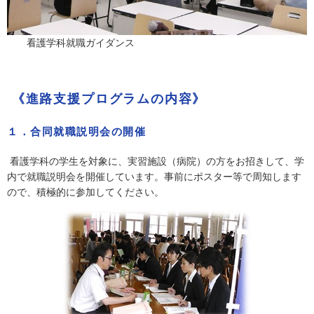
看護学科就職ガイダンス
《進路支援プログラムの内容》
１．合同就職説明会の開催
看護学科の学生を対象に、実習施設（病院）の方をお招きして、学
内で就職説明会を開催しています。事前にポスター等で周知します
ので、積極的に参加してください。