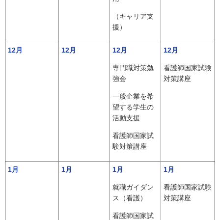
（キャリア支
援）
12月
12月
12月
12月
専門職対策勉
看護師国家試験
強会
対策講座
一般企業を希
望する学生の
活動支援
看護師国家試
験対策講座
1月
1月
1月
1月
就職ガイダン
看護師国家試験
ス（看護）
対策講座
看護師国家試