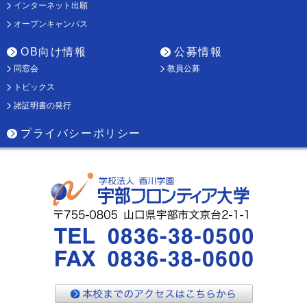
インターネット出願
オープンキャンパス
OB向け情報
公募情報
同窓会
教員公募
トピックス
諸証明書の発行
プライバシーポリシー