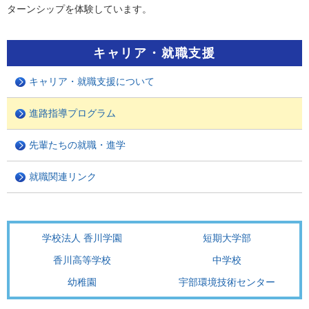
ターンシップを体験しています。
キャリア・就職支援
キャリア・就職支援について
進路指導プログラム
先輩たちの就職・進学
就職関連リンク
学校法人 香川学園
短期大学部
香川高等学校
中学校
幼稚園
宇部環境技術センター