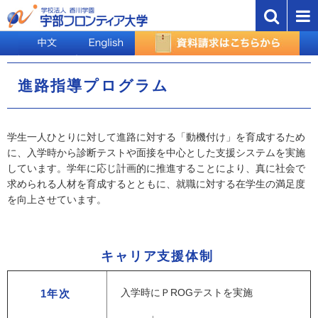
進路指導プログラム
学生一人ひとりに対して進路に対する「動機付け」を育成するため
に、入学時から診断テストや面接を中心とした支援システムを実施
しています。学年に応じ計画的に推進することにより、真に社会で
求められる人材を育成するとともに、就職に対する在学生の満足度
を向上させています。
キャリア支援体制
入学時にＰROGテストを実施
1年次