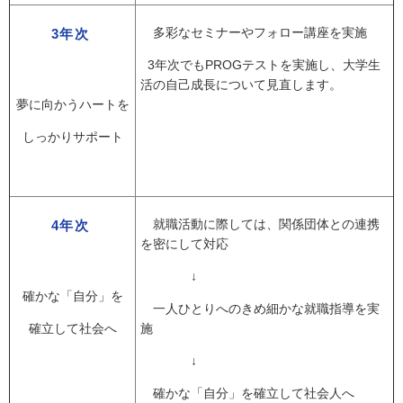
多彩なセミナーやフォロー講座を実施
3年次
3年次でもPROGテストを実施し、大学生
活の自己成長について見直します。
夢に向かうハートを
しっかりサポート
就職活動に際しては、関係団体との連携
4年次
を密にして対応
↓
確かな「自分」を
一人ひとりへのきめ細かな就職指導を実
確立して社会へ
施
↓
確かな「自分」を確立して社会人へ