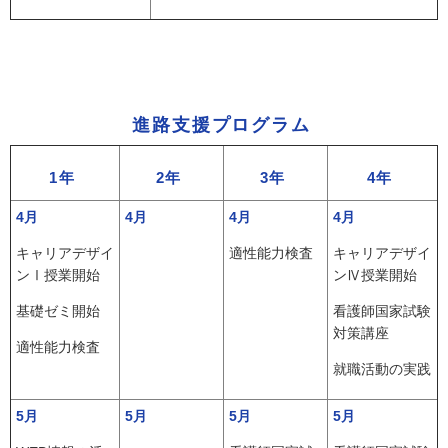
進路支援プログラム
1年
2年
3年
4年
4月
4月
4月
4月
キャリアデザイ
適性能力検査
キャリアデザイ
ンⅠ授業開始
ンⅣ授業開始
基礎ゼミ開始
看護師国家試験
対策講座
適性能力検査
就職活動の実践
5月
5月
5月
5月