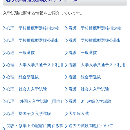
入学試験に関する情報をご紹介しています。
心理 学校推薦型選抜指定校
看護 学校推薦型選抜指定校
心理 学校推薦型選抜公募制
看護 学校推薦型選抜公募制
心理 一般選抜
看護 一般選抜
心理 大学入学共通テスト利用
看護 大学入学共通テスト利用
心理 総合型選抜
看護 総合型選抜
心理 社会人入学試験
看護 社会人入学試験
心理 外国人入学試験（国内）
看護 3年次編入学試験
心理 帰国子女入学試験
大学院入試
受験・修学上の配慮に関する事
過去の試験問題について