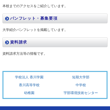
本校までのアクセスをご紹介しています。
パンフレット・募集要項
大学紹介パンフレットを掲載しています。
資料請求
資料請求方法等の情報です。
学校法人 香川学園
短期大学部
香川高等学校
中学校
幼稚園
宇部環境技術センター