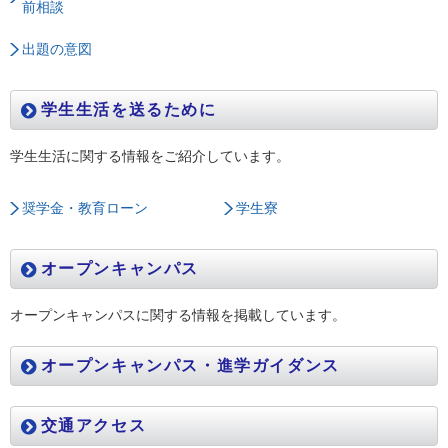
前相談
出題の意図
学生生活を送るために
学生生活に関する情報をご紹介しています。
奨学金・教育ローン
学生寮
オープンキャンパス
オープンキャンパスに関する情報を掲載しています。
オープンキャンパス・進学ガイダンス
交通アクセス