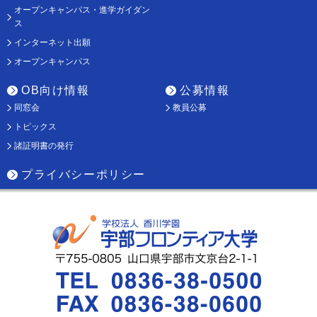
オープンキャンパス・進学ガイダン
ス
インターネット出願
オープンキャンパス
OB向け情報
公募情報
同窓会
教員公募
トピックス
諸証明書の発行
プライバシーポリシー