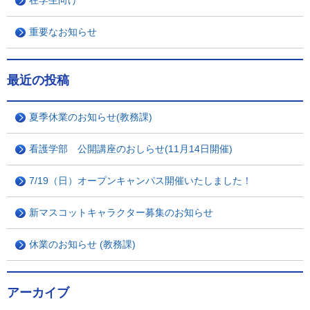
在学生向け
重要なお知らせ
最近の投稿
夏季休業のお知らせ(教務課)
看護学部 公開講座のおしらせ(11月14日開催)
7/19（日）オープンキャンパス開催いたしました！
新マスコットキャラクター募集のお知らせ
休業のお知らせ (教務課)
アーカイブ