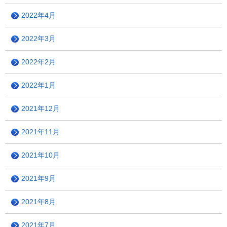
2022年4月
2022年3月
2022年2月
2022年1月
2021年12月
2021年11月
2021年10月
2021年9月
2021年8月
2021年7月