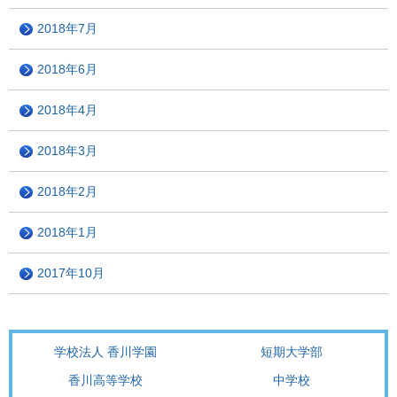
2018年7月
2018年6月
2018年4月
2018年3月
2018年2月
2018年1月
2017年10月
学校法人 香川学園
短期大学部
香川高等学校
中学校