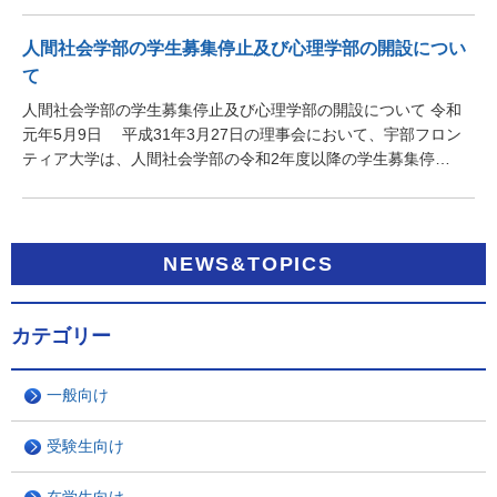
人間社会学部の学生募集停止及び心理学部の開設につい
て
人間社会学部の学生募集停止及び心理学部の開設について 令和
元年5月9日 平成31年3月27日の理事会において、宇部フロン
ティア大学は、人間社会学部の令和2年度以降の学生募集停…
NEWS&TOPICS
カテゴリー
一般向け
受験生向け