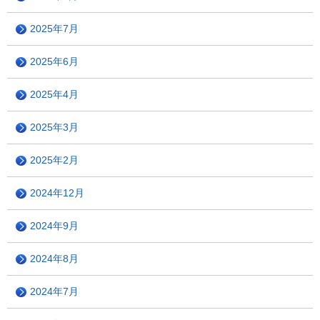
2025年7月
2025年6月
2025年4月
2025年3月
2025年2月
2024年12月
2024年9月
2024年8月
2024年7月