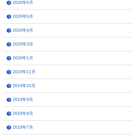
2020年6月
2020年5月
2020年4月
2020年3月
2020年1月
2019年11月
2019年10月
2019年9月
2019年8月
2019年7月