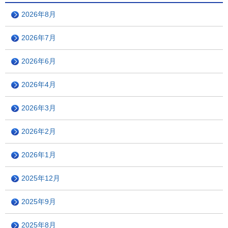
2026年8月
2026年7月
2026年6月
2026年4月
2026年3月
2026年2月
2026年1月
2025年12月
2025年9月
2025年8月