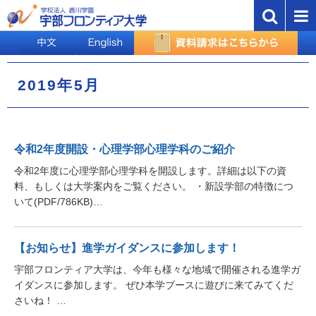
2019年5月
令和2年度開設・心理学部心理学科のご紹介
令和2年度に心理学部心理学科を開設します。詳細は以下の資
料、もしくは大学案内をご覧ください。 ・新設学部の特徴につ
いて(PDF/786KB)…
【お知らせ】進学ガイダンスに参加します！
宇部フロンティア大学は、今年も様々な地域で開催される進学ガ
イダンスに参加します。 ぜひ本学ブースに遊びに来てみてくだ
さいね！ …