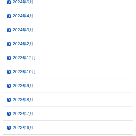
2024年6月
2024年4月
2024年3月
2024年2月
2023年12月
2023年10月
2023年9月
2023年8月
2023年7月
2023年6月