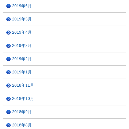
2019年6月
2019年5月
2019年4月
2019年3月
2019年2月
2019年1月
2018年11月
2018年10月
2018年9月
2018年8月