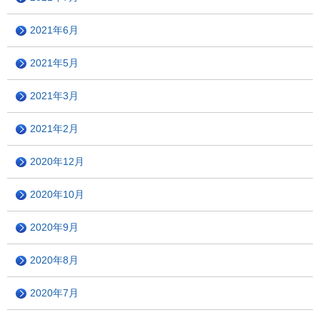
2021年6月
2021年5月
2021年3月
2021年2月
2020年12月
2020年10月
2020年9月
2020年8月
2020年7月