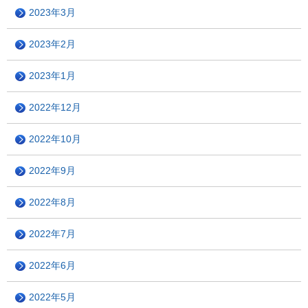
2023年3月
2023年2月
2023年1月
2022年12月
2022年10月
2022年9月
2022年8月
2022年7月
2022年6月
2022年5月