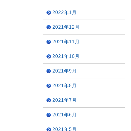
2022年1月
2021年12月
2021年11月
2021年10月
2021年9月
2021年8月
2021年7月
2021年6月
2021年5月