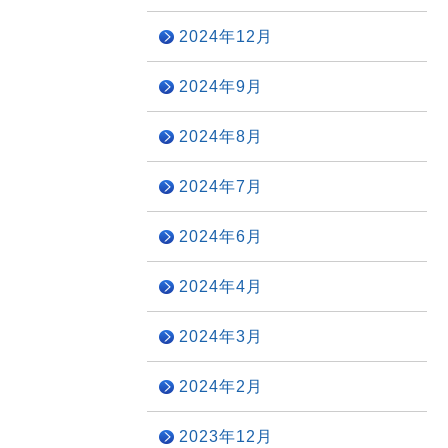
2024年12月
2024年9月
2024年8月
2024年7月
2024年6月
2024年4月
2024年3月
2024年2月
2023年12月