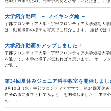
感染症対策のため、完全予約制とさせていただき、 ご
大学紹介動画 ～ メイキング編 ～
宇部フロンティア大学・宇部フロンティア大学短期大学
は、動画撮影の様子を写真でご紹介します。 撮影では
大学紹介動画をアップしました！
宇部フロンティア大学・宇部フロンティア大学短期大学
を通じて、本学の様子が伝わればと思います。 オープ
ご覧…
第34回夏休みジュニア科学教室を開催しまし
8月10日（水）宇部フロンティア大学で、第34回夏
自分の脳にダマされてみよう」を開催しました。 本学
め、…