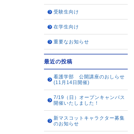
受験生向け
在学生向け
重要なお知らせ
最近の投稿
看護学部 公開講座のおしらせ
(11月14日開催)
7/19（日）オープンキャンパス
開催いたしました！
新マスコットキャラクター募集
のお知らせ