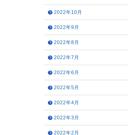
2022年10月
2022年9月
2022年8月
2022年7月
2022年6月
2022年5月
2022年4月
2022年3月
2022年2月