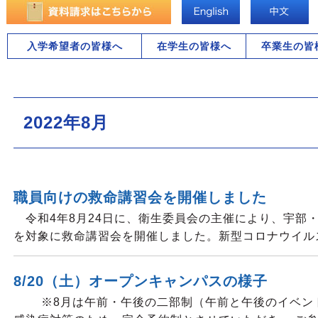
入学希望者の皆様へ
在学生の皆様へ
卒業生の皆
2022年8月
職員向けの救命講習会を開催しました
令和4年8月24日に、衛生委員会の主催により、宇部・
を対象に救命講習会を開催しました。新型コロナウイル
8/20（土）オープンキャンパスの様子
※8月は午前・午後の二部制（午前と午後のイベン