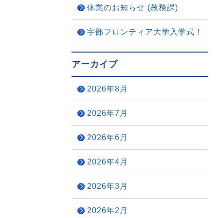
休業のお知らせ (教務課)
宇部フロンティア大学入学式！
アーカイブ
2026年8月
2026年7月
2026年6月
2026年4月
2026年3月
2026年2月