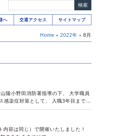
様へ
交通アクセス
サイトマップ
Home
2022年
8月
山陽小野田消防署指導の下、 大学職員
ス感染症対策として、 入職3年目まで…
ト内容は同じ）で開催いたしました！