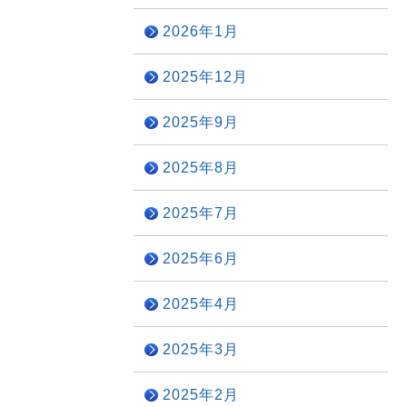
2026年1月
2025年12月
2025年9月
2025年8月
2025年7月
2025年6月
2025年4月
2025年3月
2025年2月