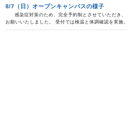
8/7（日）オープンキャンパスの様子
感染症対策のため、完全予約制とさせていただき、 
お願いいたしました。 受付では検温と体調確認を実施