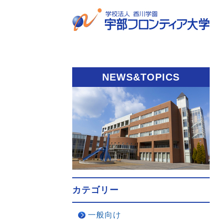
NEWS&TOPICS
カテゴリー
一般向け