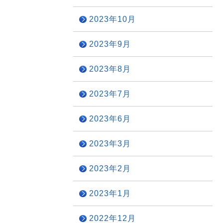
2023年10月
2023年9月
2023年8月
2023年7月
2023年6月
2023年3月
2023年2月
2023年1月
2022年12月