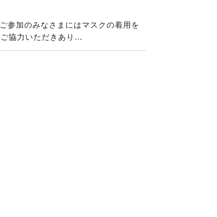
ご参加のみなさまにはマスクの着用を
。ご協力いただきあり…