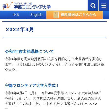
2022年4月
令和4年度出前講義について
令和4年度も高大連携教育の充実を目的として出前講義を実施し
ます。 ↓↓↓詳細は以下のリンクから↓↓↓ ☆☆☆令和4年度出前講義
☆☆☆…
宇部フロンティア大学入学式！
令和4年4月4日（月） 令和4年度宇部フロンティア大学入学式
を挙行しました。 大学周辺の桜も満開となり、新入生の皆さん
を歓迎してくれました。 これから始まる皆さんのキャンパス