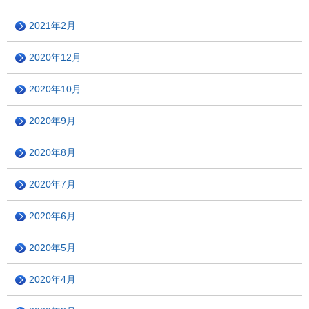
2021年2月
2020年12月
2020年10月
2020年9月
2020年8月
2020年7月
2020年6月
2020年5月
2020年4月