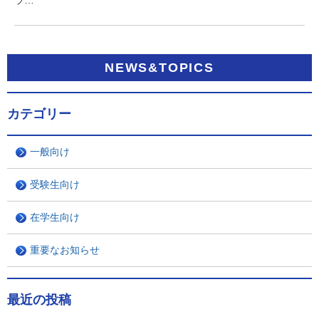
ラ…
NEWS&TOPICS
カテゴリー
一般向け
受験生向け
在学生向け
重要なお知らせ
最近の投稿