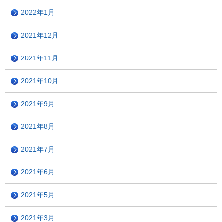
2022年1月
2021年12月
2021年11月
2021年10月
2021年9月
2021年8月
2021年7月
2021年6月
2021年5月
2021年3月