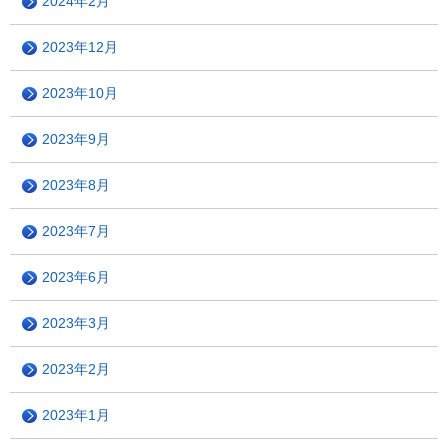
2024年2月
2023年12月
2023年10月
2023年9月
2023年8月
2023年7月
2023年6月
2023年3月
2023年2月
2023年1月