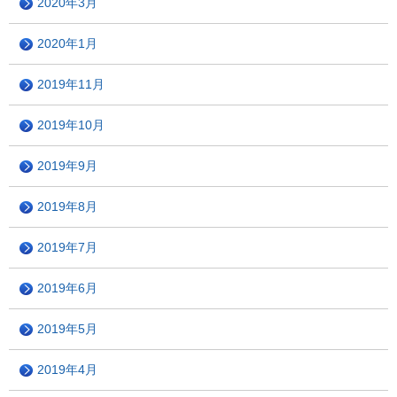
2020年3月
2020年1月
2019年11月
2019年10月
2019年9月
2019年8月
2019年7月
2019年6月
2019年5月
2019年4月