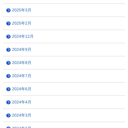
2025年3月
2025年2月
2024年12月
2024年9月
2024年8月
2024年7月
2024年6月
2024年4月
2024年3月