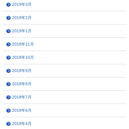
2019年3月
2019年2月
2019年1月
2018年11月
2018年10月
2018年9月
2018年8月
2018年7月
2018年6月
2018年4月