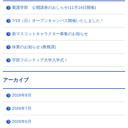
看護学部 公開講座のおしらせ(11月14日開催)
7/19（日）オープンキャンパス開催いたしました！
新マスコットキャラクター募集のお知らせ
休業のお知らせ (教務課)
宇部フロンティア大学入学式！
アーカイブ
2026年8月
2026年7月
2026年6月