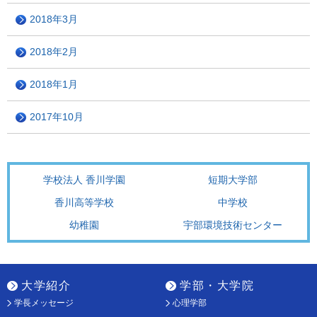
2018年3月
2018年2月
2018年1月
2017年10月
学校法人 香川学園
短期大学部
香川高等学校
中学校
幼稚園
宇部環境技術センター
大学紹介
学部・大学院
学長メッセージ
心理学部