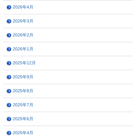
2026年4月
2026年3月
2026年2月
2026年1月
2025年12月
2025年9月
2025年8月
2025年7月
2025年6月
2025年4月