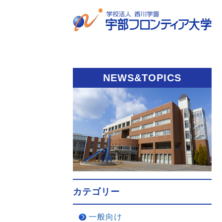
NEWS&TOPICS
カテゴリー
一般向け