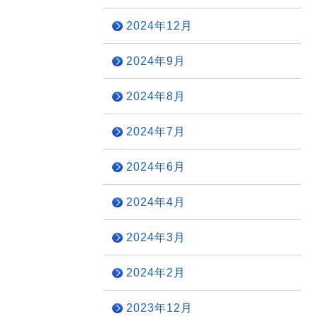
2024年12月
2024年9月
2024年8月
2024年7月
2024年6月
2024年4月
2024年3月
2024年2月
2023年12月