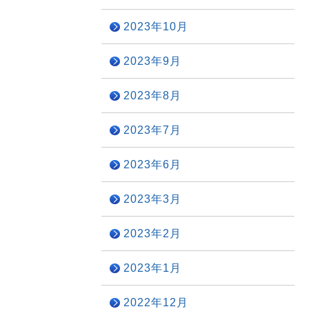
2023年10月
2023年9月
2023年8月
2023年7月
2023年6月
2023年3月
2023年2月
2023年1月
2022年12月