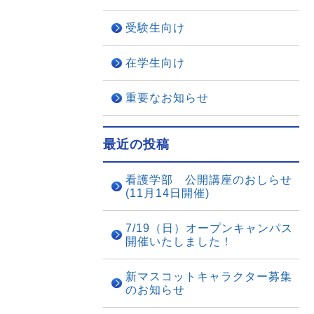
受験生向け
在学生向け
重要なお知らせ
最近の投稿
看護学部 公開講座のおしらせ
(11月14日開催)
7/19（日）オープンキャンパス
開催いたしました！
新マスコットキャラクター募集
のお知らせ