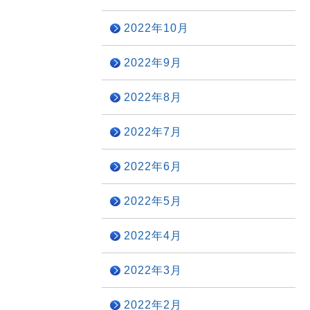
2022年10月
2022年9月
2022年8月
2022年7月
2022年6月
2022年5月
2022年4月
2022年3月
2022年2月