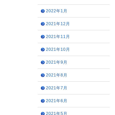
2022年1月
2021年12月
2021年11月
2021年10月
2021年9月
2021年8月
2021年7月
2021年6月
2021年5月