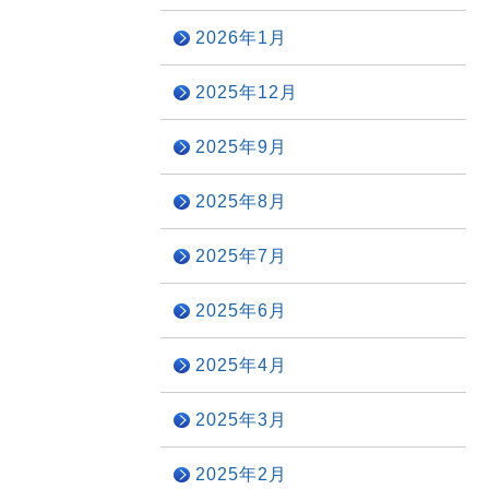
2026年1月
2025年12月
2025年9月
2025年8月
2025年7月
2025年6月
2025年4月
2025年3月
2025年2月