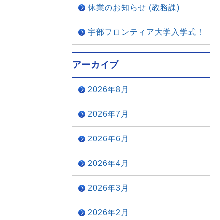
休業のお知らせ (教務課)
宇部フロンティア大学入学式！
アーカイブ
2026年8月
2026年7月
2026年6月
2026年4月
2026年3月
2026年2月