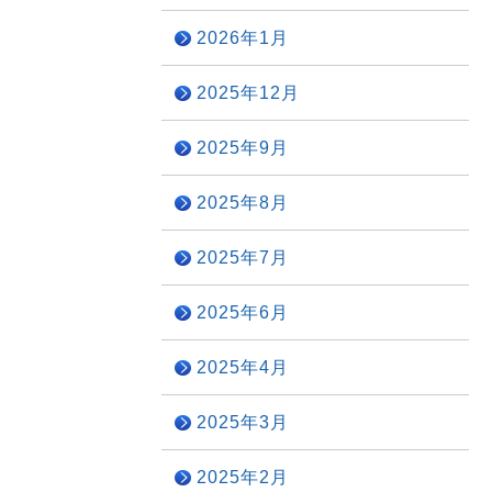
2026年1月
2025年12月
2025年9月
2025年8月
2025年7月
2025年6月
2025年4月
2025年3月
2025年2月