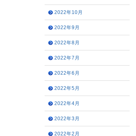
2022年10月
2022年9月
2022年8月
2022年7月
2022年6月
2022年5月
2022年4月
2022年3月
2022年2月