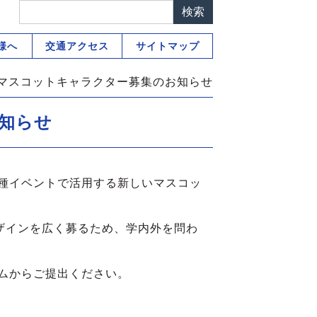
様へ
交通アクセス
サイトマップ
マスコットキャラクター募集のお知らせ
知らせ
種イベントで活用する新しいマスコッ
ザインを広く募るため、学内外を問わ
ムからご提出ください。