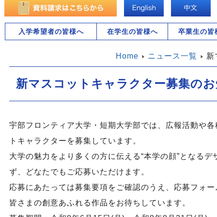
入学希望者の皆様へ
在学生の皆様へ
卒業生の皆
Home
ニュース一覧
新
新マスコットキャラクター募集のお
宇部フロンティア大学・短期大学部では、広報活動や各
トキャラクターを募集しています。
大学の魅力をより多くの方に伝える“本学の顔”となるデ
ず、どなたでもご応募いただけます。
応募にあたっては募集要項をご確認のうえ、応募フォー
皆さまの創意あふれる作品をお待ちしています。