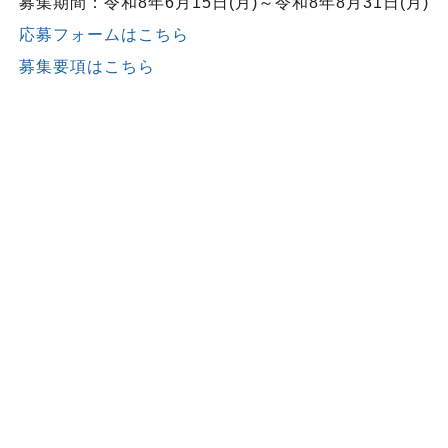
募集期間：令和8年6月15日(月)～令和8年8月31日(月)
応募フォームはこちら
募集要項はこちら