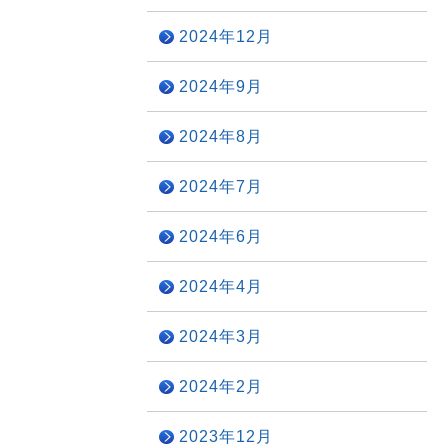
2024年12月
2024年9月
2024年8月
2024年7月
2024年6月
2024年4月
2024年3月
2024年2月
2023年12月