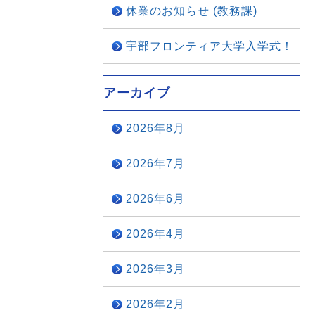
休業のお知らせ (教務課)
宇部フロンティア大学入学式！
アーカイブ
2026年8月
2026年7月
2026年6月
2026年4月
2026年3月
2026年2月