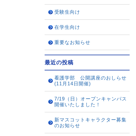
受験生向け
在学生向け
重要なお知らせ
最近の投稿
看護学部 公開講座のおしらせ
(11月14日開催)
7/19（日）オープンキャンパス
開催いたしました！
新マスコットキャラクター募集
のお知らせ