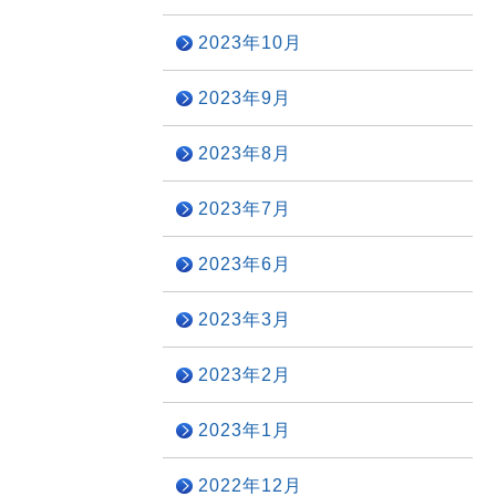
2023年10月
2023年9月
2023年8月
2023年7月
2023年6月
2023年3月
2023年2月
2023年1月
2022年12月