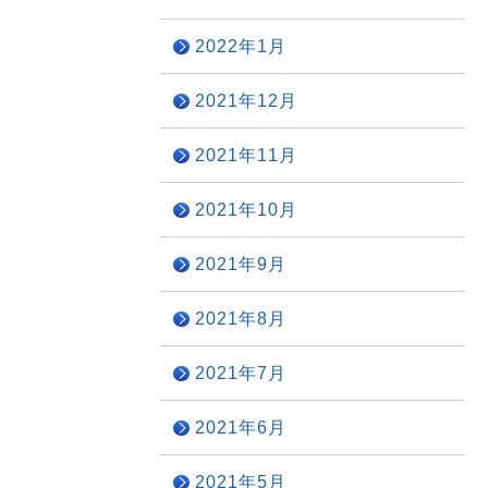
2022年1月
2021年12月
2021年11月
2021年10月
2021年9月
2021年8月
2021年7月
2021年6月
2021年5月