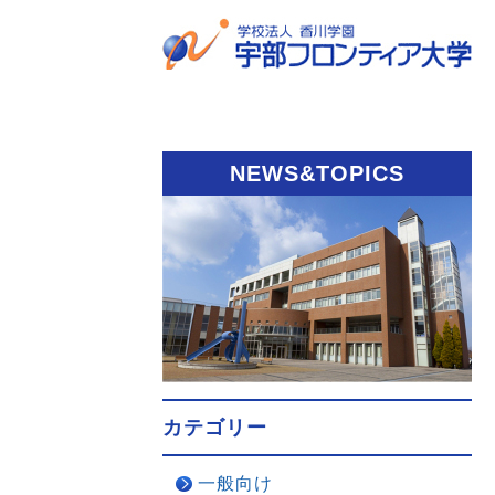
NEWS&TOPICS
カテゴリー
一般向け