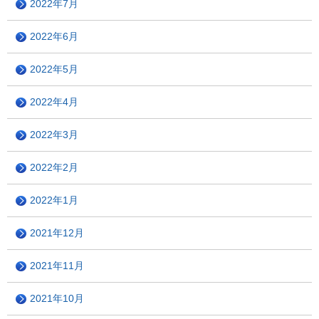
2022年7月
2022年6月
2022年5月
2022年4月
2022年3月
2022年2月
2022年1月
2021年12月
2021年11月
2021年10月