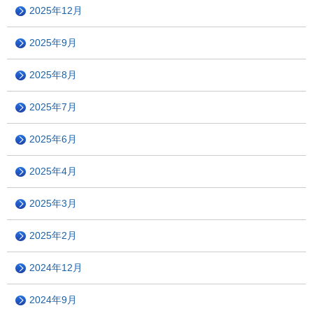
2025年12月
2025年9月
2025年8月
2025年7月
2025年6月
2025年4月
2025年3月
2025年2月
2024年12月
2024年9月