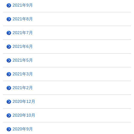
2021年9月
2021年8月
2021年7月
2021年6月
2021年5月
2021年3月
2021年2月
2020年12月
2020年10月
2020年9月