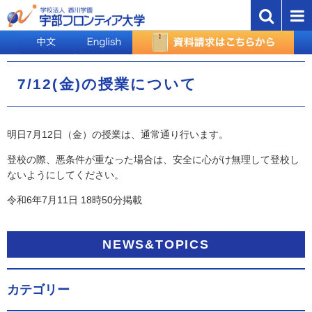
7/12(金)の授業について
明日7月12日（金）の授業は、通常通り行います。
登校の際、悪条件が重なった場合は、安全に心がけ無理して登校し
ないようにしてください。
令和6年7月11日 18時50分掲載
NEWS&TOPICS
カテゴリー