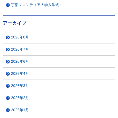
宇部フロンティア大学入学式！
アーカイブ
2026年8月
2026年7月
2026年6月
2026年4月
2026年3月
2026年2月
2026年1月