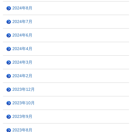
2024年8月
2024年7月
2024年6月
2024年4月
2024年3月
2024年2月
2023年12月
2023年10月
2023年9月
2023年8月