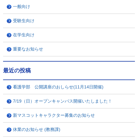
一般向け
受験生向け
在学生向け
重要なお知らせ
最近の投稿
看護学部 公開講座のおしらせ(11月14日開催)
7/19（日）オープンキャンパス開催いたしました！
新マスコットキャラクター募集のお知らせ
休業のお知らせ (教務課)