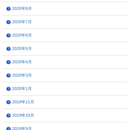
2020年8月
2020年7月
2020年6月
2020年5月
2020年4月
2020年3月
2020年1月
2019年11月
2019年10月
2019年9月