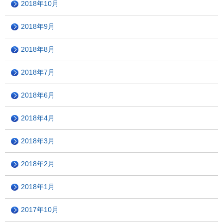
2018年10月
2018年9月
2018年8月
2018年7月
2018年6月
2018年4月
2018年3月
2018年2月
2018年1月
2017年10月