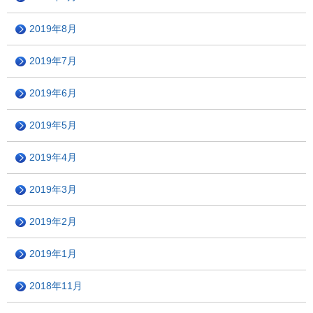
2019年8月
2019年7月
2019年6月
2019年5月
2019年4月
2019年3月
2019年2月
2019年1月
2018年11月