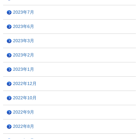
2023年7月
2023年6月
2023年3月
2023年2月
2023年1月
2022年12月
2022年10月
2022年9月
2022年8月