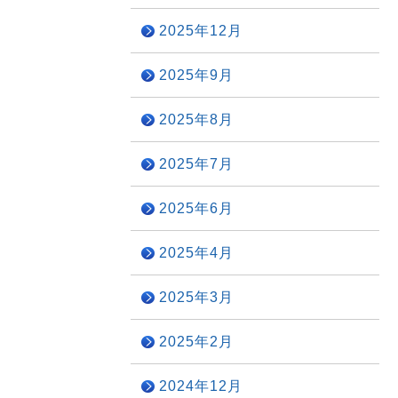
2025年12月
2025年9月
2025年8月
2025年7月
2025年6月
2025年4月
2025年3月
2025年2月
2024年12月