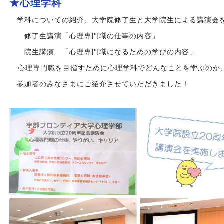
★心理学科
学科についての紹介、大学院修了生と大学院生による講演会
修了生講演「心理専門職の仕事の内容」
院生講演 「心理専門職になるための学びの内容」
心理専門職を目指すために心理学科でどんなことを学ぶのか
参加者のみなさまにご紹介させていただきました！