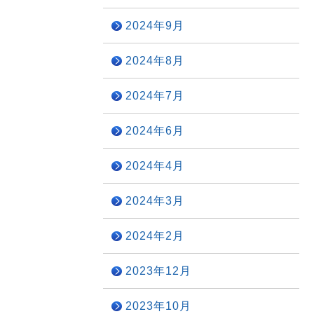
2024年9月
2024年8月
2024年7月
2024年6月
2024年4月
2024年3月
2024年2月
2023年12月
2023年10月