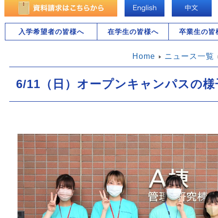
入学希望者の皆様へ
在学生の皆様へ
卒業生の皆
Home
ニュース一覧
6/11（日）オープンキャンパスの様