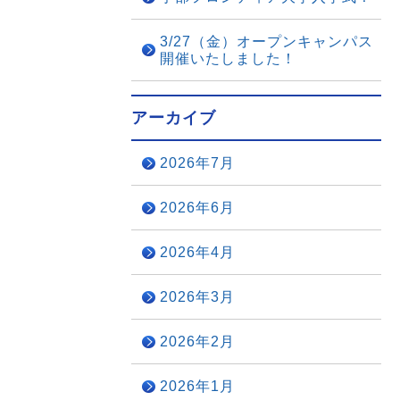
3/27（金）オープンキャンパス
開催いたしました！
アーカイブ
2026年7月
2026年6月
2026年4月
2026年3月
2026年2月
2026年1月