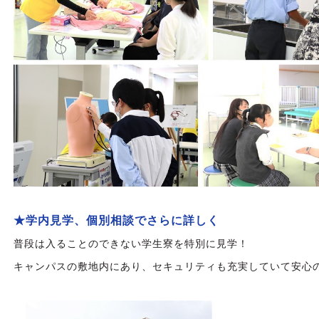
★学内見学、個別相談でさらに詳しく
普段は入ることのできない学生寮を特別に見学！
キャンパスの敷地内にあり、
セキュリティも充実していて安心