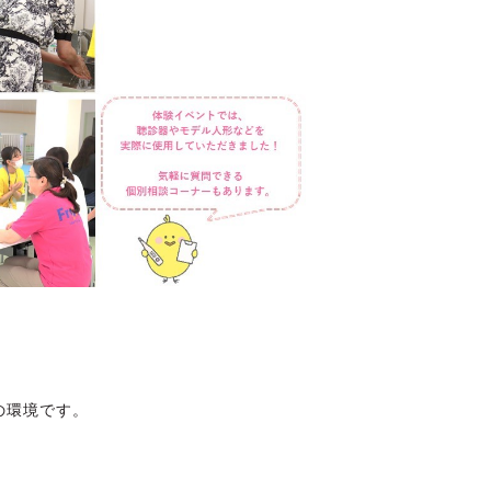
の環境です。