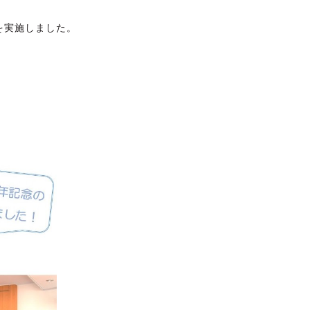
を実施しました。
、