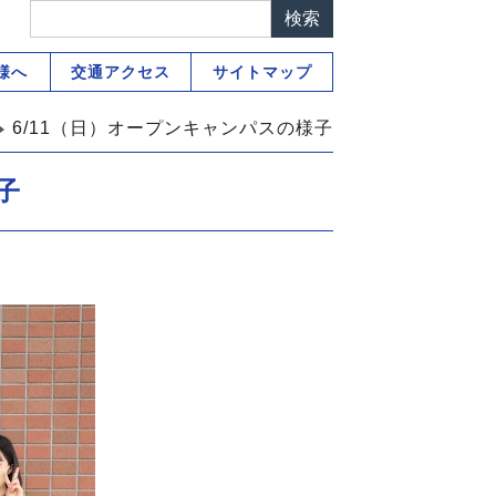
様へ
交通アクセス
サイトマップ
6/11（日）オープンキャンパスの様子
子