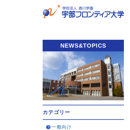
NEWS&TOPICS
カテゴリー
一般向け