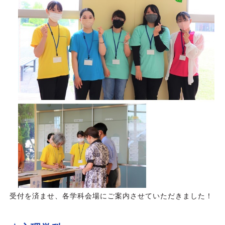
受付を済ませ、各学科会場にご案内させていただきました！