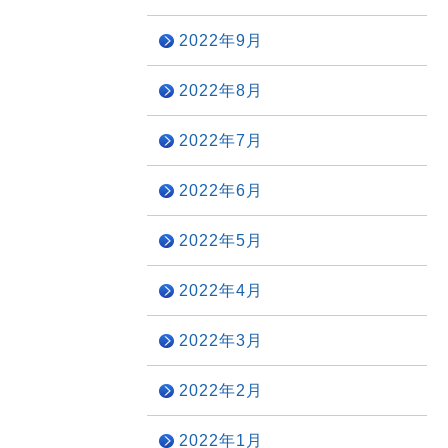
2022年9月
2022年8月
2022年7月
2022年6月
2022年5月
2022年4月
2022年3月
2022年2月
2022年1月