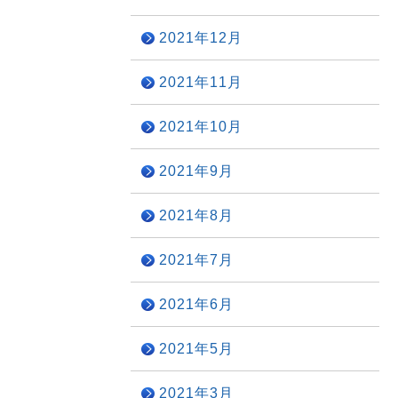
2021年12月
2021年11月
2021年10月
2021年9月
2021年8月
2021年7月
2021年6月
2021年5月
2021年3月