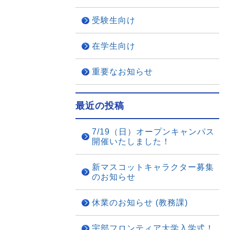
受験生向け
在学生向け
重要なお知らせ
最近の投稿
7/19（日）オープンキャンパス
開催いたしました！
新マスコットキャラクター募集
のお知らせ
休業のお知らせ (教務課)
宇部フロンティア大学入学式！