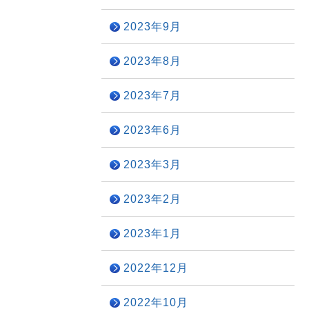
2023年9月
2023年8月
2023年7月
2023年6月
2023年3月
2023年2月
2023年1月
2022年12月
2022年10月