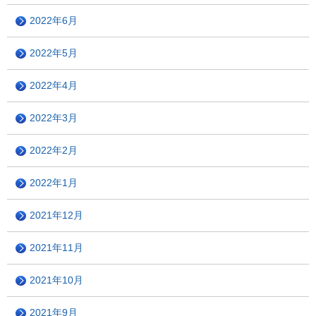
2022年6月
2022年5月
2022年4月
2022年3月
2022年2月
2022年1月
2021年12月
2021年11月
2021年10月
2021年9月