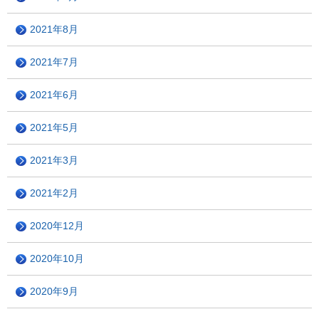
2021年8月
2021年7月
2021年6月
2021年5月
2021年3月
2021年2月
2020年12月
2020年10月
2020年9月