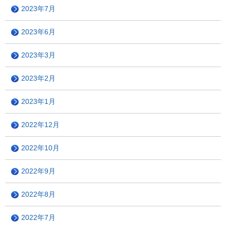
2023年7月
2023年6月
2023年3月
2023年2月
2023年1月
2022年12月
2022年10月
2022年9月
2022年8月
2022年7月