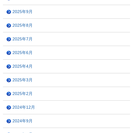
2025年9月
2025年8月
2025年7月
2025年6月
2025年4月
2025年3月
2025年2月
2024年12月
2024年9月