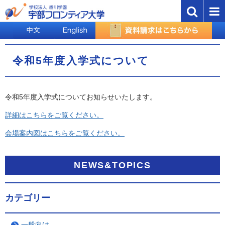
令和5年度入学式について
令和5年度入学式についてお知らせいたします。
詳細はこちらをご覧ください。
会場案内図はこちらをご覧ください。
NEWS&TOPICS
カテゴリー
一般向け