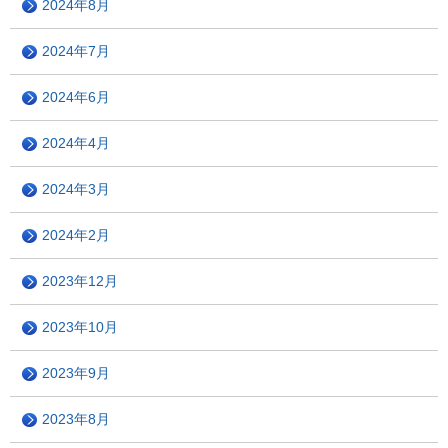
2024年8月
2024年7月
2024年6月
2024年4月
2024年3月
2024年2月
2023年12月
2023年10月
2023年9月
2023年8月