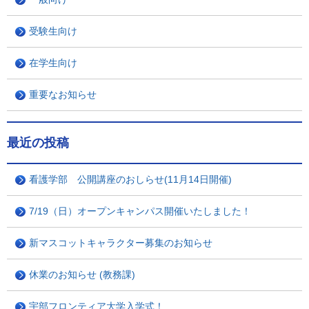
受験生向け
在学生向け
重要なお知らせ
最近の投稿
看護学部 公開講座のおしらせ(11月14日開催)
7/19（日）オープンキャンパス開催いたしました！
新マスコットキャラクター募集のお知らせ
休業のお知らせ (教務課)
宇部フロンティア大学入学式！