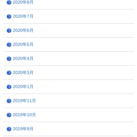
2020年8月
2020年7月
2020年6月
2020年5月
2020年4月
2020年3月
2020年1月
2019年11月
2019年10月
2019年9月