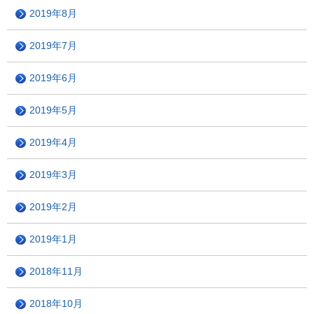
2019年8月
2019年7月
2019年6月
2019年5月
2019年4月
2019年3月
2019年2月
2019年1月
2018年11月
2018年10月