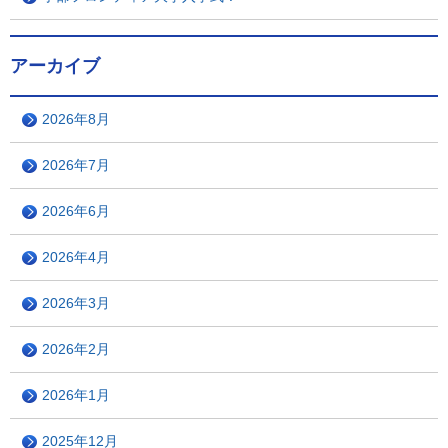
アーカイブ
2026年8月
2026年7月
2026年6月
2026年4月
2026年3月
2026年2月
2026年1月
2025年12月