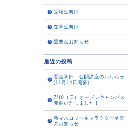
受験生向け
在学生向け
重要なお知らせ
最近の投稿
看護学部 公開講座のおしらせ
(11月14日開催)
7/19（日）オープンキャンパス
開催いたしました！
新マスコットキャラクター募集
のお知らせ