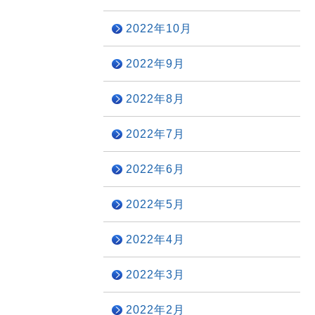
2022年10月
2022年9月
2022年8月
2022年7月
2022年6月
2022年5月
2022年4月
2022年3月
2022年2月