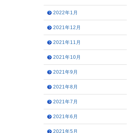
2022年1月
2021年12月
2021年11月
2021年10月
2021年9月
2021年8月
2021年7月
2021年6月
2021年5月