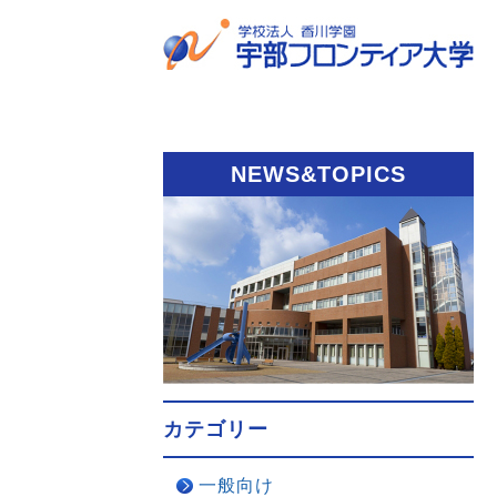
NEWS&TOPICS
カテゴリー
一般向け