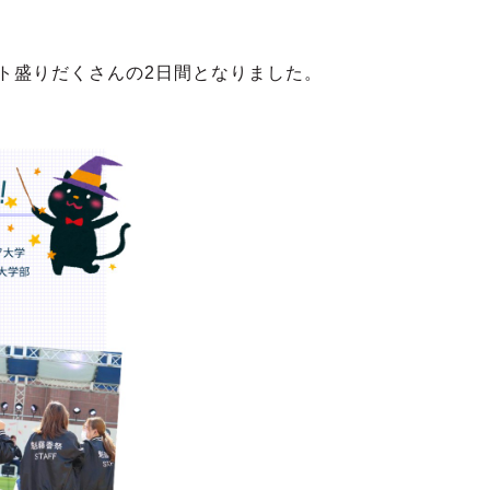
ト盛りだくさんの2日間となりました。