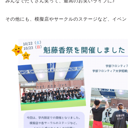
みんなでたくさん笑って、最高のお笑いライブに♪
その他にも、模擬店やサークルのステージなど、イベン