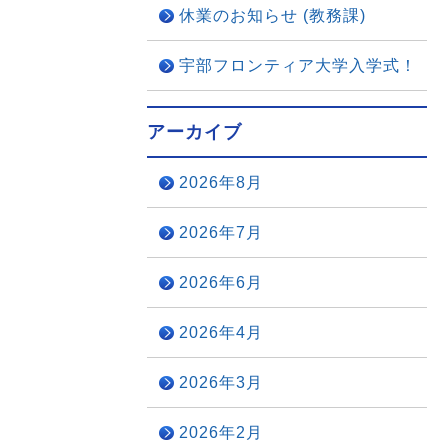
休業のお知らせ (教務課)
宇部フロンティア大学入学式！
アーカイブ
2026年8月
2026年7月
2026年6月
2026年4月
2026年3月
2026年2月