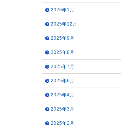
2026年1月
2025年12月
2025年9月
2025年8月
2025年7月
2025年6月
2025年4月
2025年3月
2025年2月