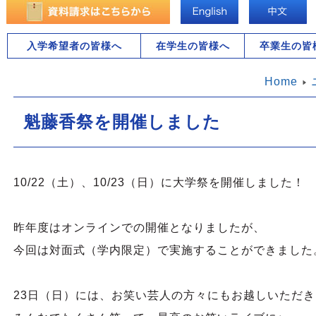
入学希望者の皆様へ
在学生の皆様へ
卒業生の皆
Home
魁藤香祭を開催しました
10/22（土）、10/23（日）に大学祭を開催しました！
昨年度はオンラインでの開催となりましたが、
今回は対面式（学内限定）で実施することができました
23日（日）には、お笑い芸人の方々にもお越しいただ