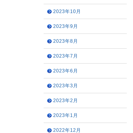
2023年10月
2023年9月
2023年8月
2023年7月
2023年6月
2023年3月
2023年2月
2023年1月
2022年12月