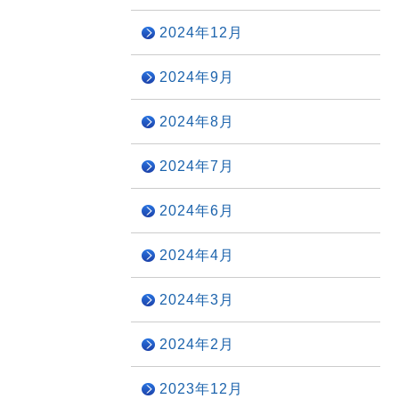
2024年12月
2024年9月
2024年8月
2024年7月
2024年6月
2024年4月
2024年3月
2024年2月
2023年12月