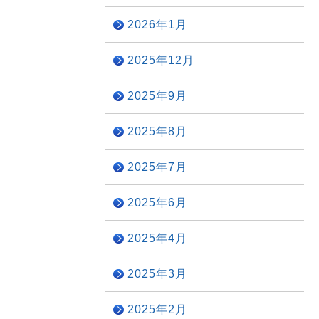
2026年1月
2025年12月
2025年9月
2025年8月
2025年7月
2025年6月
2025年4月
2025年3月
2025年2月