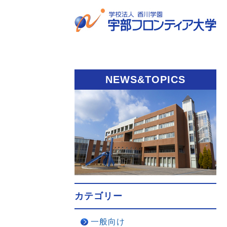
NEWS&TOPICS
カテゴリー
一般向け