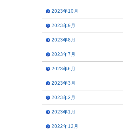
2023年10月
2023年9月
2023年8月
2023年7月
2023年6月
2023年3月
2023年2月
2023年1月
2022年12月