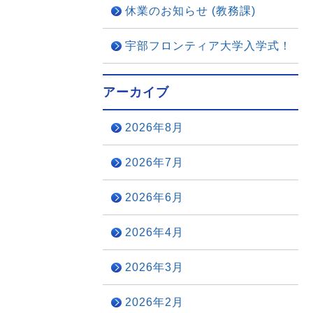
休業のお知らせ (教務課)
宇部フロンティア大学入学式！
アーカイブ
2026年8月
2026年7月
2026年6月
2026年4月
2026年3月
2026年2月