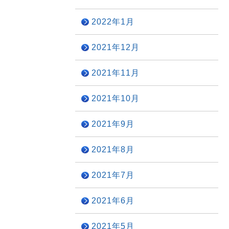
2022年1月
2021年12月
2021年11月
2021年10月
2021年9月
2021年8月
2021年7月
2021年6月
2021年5月