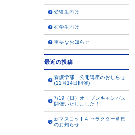
受験生向け
在学生向け
重要なお知らせ
最近の投稿
看護学部 公開講座のおしらせ
(11月14日開催)
7/19（日）オープンキャンパス
開催いたしました！
新マスコットキャラクター募集
のお知らせ