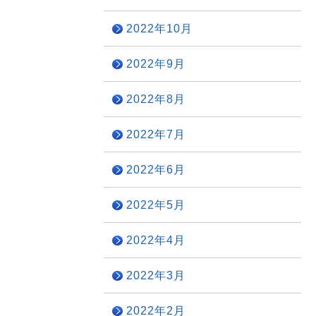
2022年10月
2022年9月
2022年8月
2022年7月
2022年6月
2022年5月
2022年4月
2022年3月
2022年2月