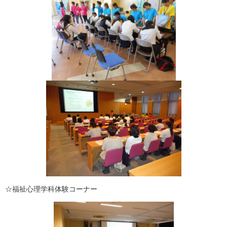
☆福祉心理学科体験コーナー