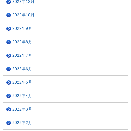
2022年12月
2022年10月
2022年9月
2022年8月
2022年7月
2022年6月
2022年5月
2022年4月
2022年3月
2022年2月