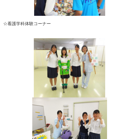
☆看護学科体験コーナー