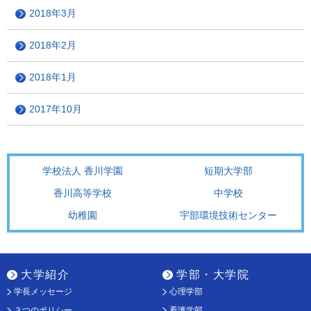
2018年3月
2018年2月
2018年1月
2017年10月
学校法人 香川学園
短期大学部
香川高等学校
中学校
幼稚園
宇部環境技術センター
大学紹介
学部・大学院
学長メッセージ
心理学部
３つのポリシー
看護学部