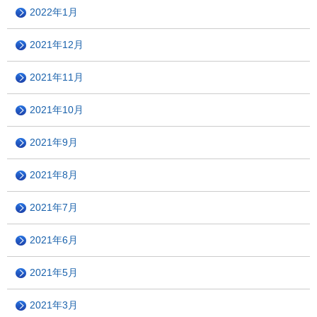
2022年1月
2021年12月
2021年11月
2021年10月
2021年9月
2021年8月
2021年7月
2021年6月
2021年5月
2021年3月