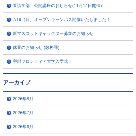
看護学部 公開講座のおしらせ(11月14日開催)
7/19（日）オープンキャンパス開催いたしました！
新マスコットキャラクター募集のお知らせ
休業のお知らせ (教務課)
宇部フロンティア大学入学式！
アーカイブ
2026年8月
2026年7月
2026年6月