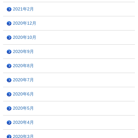
2021年2月
2020年12月
2020年10月
2020年9月
2020年8月
2020年7月
2020年6月
2020年5月
2020年4月
2020年3月