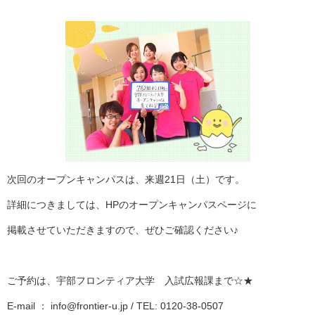
次回のオープンキャンパスは、来週21日（土）です。
詳細につきましては、HPのオープンキャンパスページに
掲載させていただきますので、ぜひご確認ください♪
ご予約は、宇部フロンティア大学 入試広報課まで☆★
E-mail ： info@frontier-u.jp / TEL: 0120-38-0507