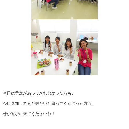
今日は予定があって来れなかった方も、
今日参加してまた来たいと思ってくださった方も、
ぜひ遊びに来てくださいね！