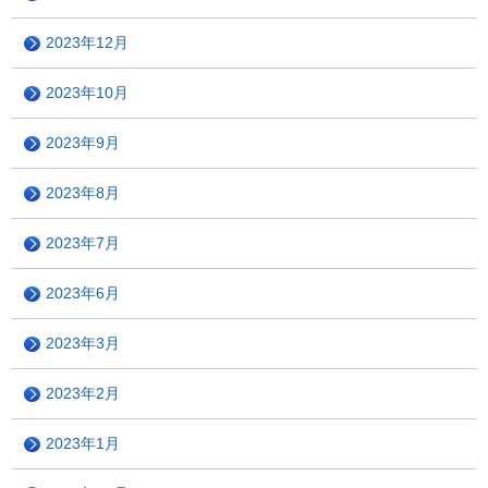
2023年12月
2023年10月
2023年9月
2023年8月
2023年7月
2023年6月
2023年3月
2023年2月
2023年1月