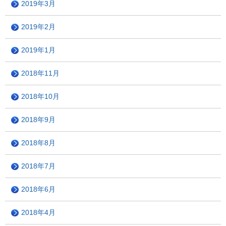
2019年3月
2019年2月
2019年1月
2018年11月
2018年10月
2018年9月
2018年8月
2018年7月
2018年6月
2018年4月