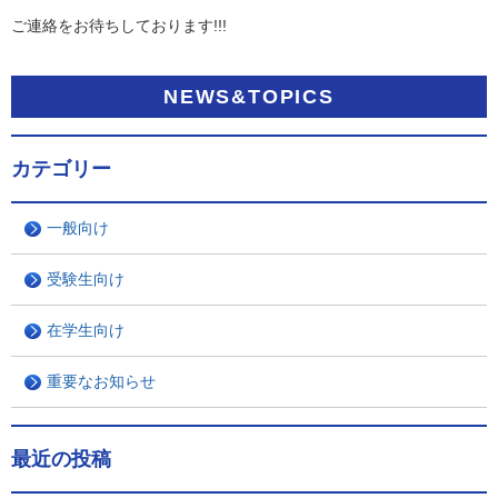
ご連絡をお待ちしております!!!
NEWS&TOPICS
カテゴリー
一般向け
受験生向け
在学生向け
重要なお知らせ
最近の投稿