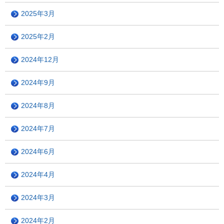
2025年3月
2025年2月
2024年12月
2024年9月
2024年8月
2024年7月
2024年6月
2024年4月
2024年3月
2024年2月