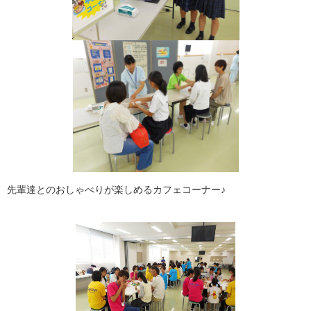
先輩達とのおしゃべりが楽しめるカフェコーナー♪