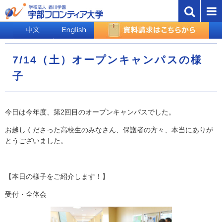
7/14（土）オープンキャンパスの様
子
今日は今年度、第2回目のオープンキャンパスでした。
お越しくださった高校生のみなさん、保護者の方々、本当にありが
とうございました。
【本日の様子をご紹介します！】
受付・全体会