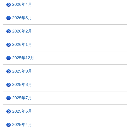
2026年4月
2026年3月
2026年2月
2026年1月
2025年12月
2025年9月
2025年8月
2025年7月
2025年6月
2025年4月