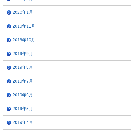
2020年1月
2019年11月
2019年10月
2019年9月
2019年8月
2019年7月
2019年6月
2019年5月
2019年4月