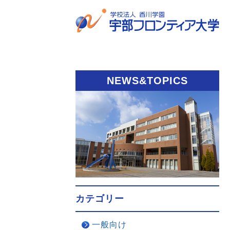
NEWS&TOPICS
カテゴリー
一般向け