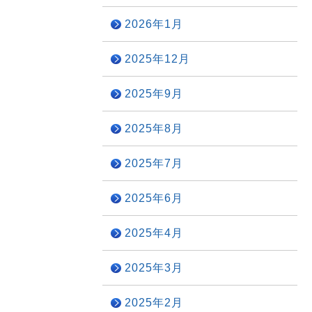
2026年1月
2025年12月
2025年9月
2025年8月
2025年7月
2025年6月
2025年4月
2025年3月
2025年2月