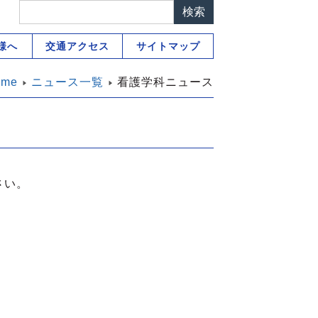
様へ
交通アクセス
サイトマップ
ome
ニュース一覧
看護学科ニュース
さい。