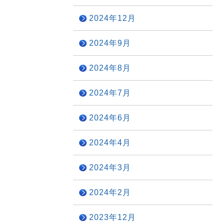
2024年12月
2024年9月
2024年8月
2024年7月
2024年6月
2024年4月
2024年3月
2024年2月
2023年12月