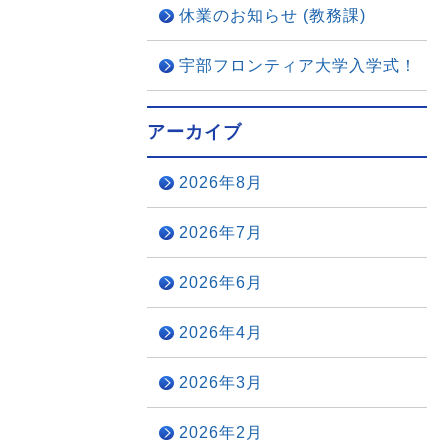
休業のお知らせ (教務課)
宇部フロンティア大学入学式！
アーカイブ
2026年8月
2026年7月
2026年6月
2026年4月
2026年3月
2026年2月