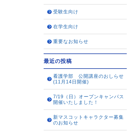
受験生向け
在学生向け
重要なお知らせ
最近の投稿
看護学部 公開講座のおしらせ
(11月14日開催)
7/19（日）オープンキャンパス
開催いたしました！
新マスコットキャラクター募集
のお知らせ