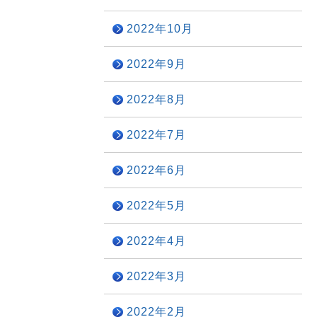
2022年10月
2022年9月
2022年8月
2022年7月
2022年6月
2022年5月
2022年4月
2022年3月
2022年2月