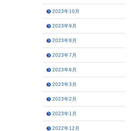
2023年10月
2023年9月
2023年8月
2023年7月
2023年6月
2023年3月
2023年2月
2023年1月
2022年12月