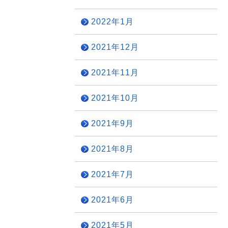
2022年1月
2021年12月
2021年11月
2021年10月
2021年9月
2021年8月
2021年7月
2021年6月
2021年5月