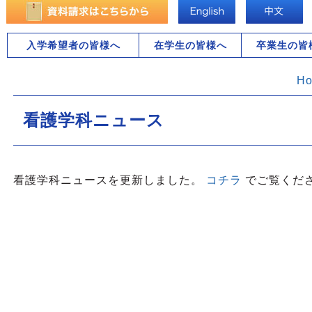
入学希望者の皆様へ
在学生の皆様へ
卒業生の皆
H
看護学科ニュース
看護学科ニュースを更新しました。
コチラ
でご覧くだ