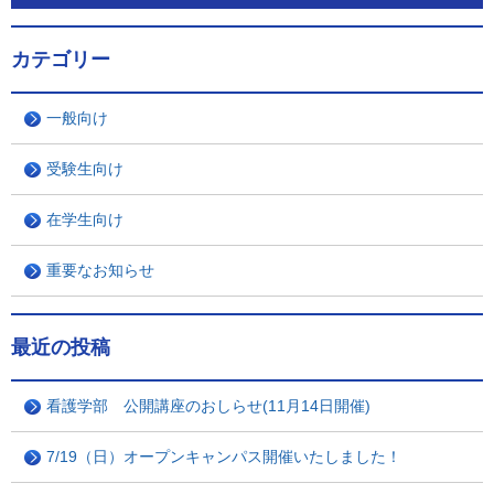
カテゴリー
一般向け
受験生向け
在学生向け
重要なお知らせ
最近の投稿
看護学部 公開講座のおしらせ(11月14日開催)
7/19（日）オープンキャンパス開催いたしました！