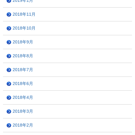
2019年1月
2018年11月
2018年10月
2018年9月
2018年8月
2018年7月
2018年6月
2018年4月
2018年3月
2018年2月