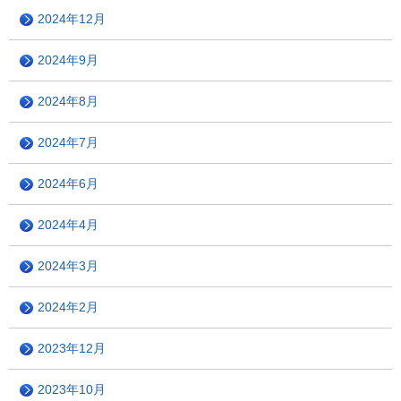
2024年12月
2024年9月
2024年8月
2024年7月
2024年6月
2024年4月
2024年3月
2024年2月
2023年12月
2023年10月