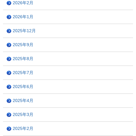
2026年2月
2026年1月
2025年12月
2025年9月
2025年8月
2025年7月
2025年6月
2025年4月
2025年3月
2025年2月