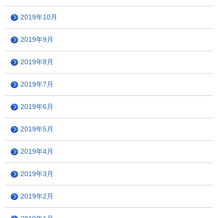
2019年10月
2019年9月
2019年8月
2019年7月
2019年6月
2019年5月
2019年4月
2019年3月
2019年2月