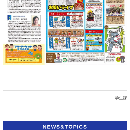
学生課
NEWS&TOPICS