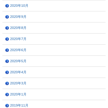
2020年10月
2020年9月
2020年8月
2020年7月
2020年6月
2020年5月
2020年4月
2020年3月
2020年1月
2019年11月