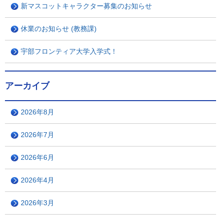
新マスコットキャラクター募集のお知らせ
休業のお知らせ (教務課)
宇部フロンティア大学入学式！
アーカイブ
2026年8月
2026年7月
2026年6月
2026年4月
2026年3月