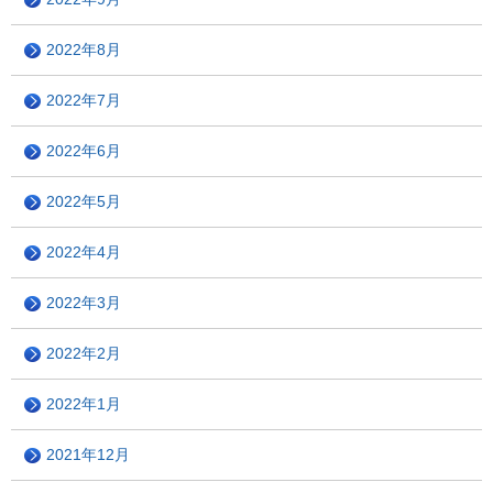
2022年8月
2022年7月
2022年6月
2022年5月
2022年4月
2022年3月
2022年2月
2022年1月
2021年12月