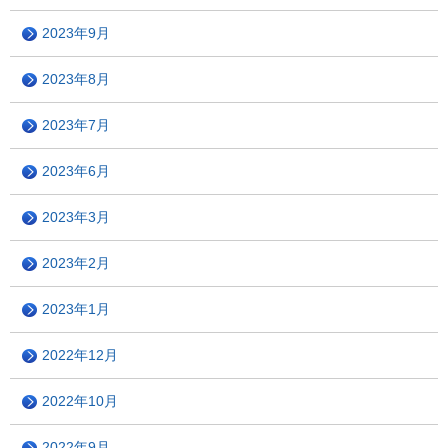
2023年9月
2023年8月
2023年7月
2023年6月
2023年3月
2023年2月
2023年1月
2022年12月
2022年10月
2022年9月