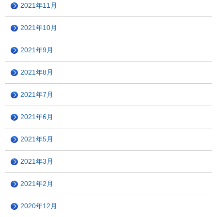
2021年11月
2021年10月
2021年9月
2021年8月
2021年7月
2021年6月
2021年5月
2021年3月
2021年2月
2020年12月