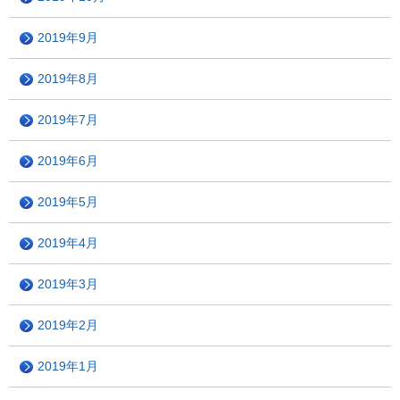
2019年9月
2019年8月
2019年7月
2019年6月
2019年5月
2019年4月
2019年3月
2019年2月
2019年1月