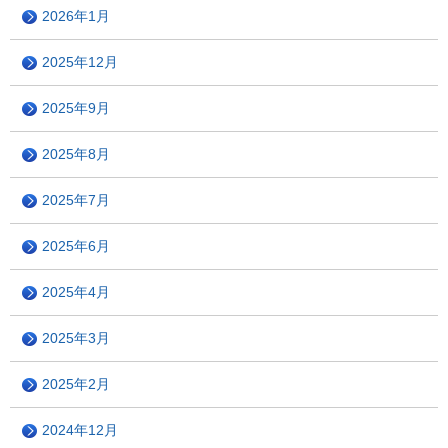
2026年1月
2025年12月
2025年9月
2025年8月
2025年7月
2025年6月
2025年4月
2025年3月
2025年2月
2024年12月