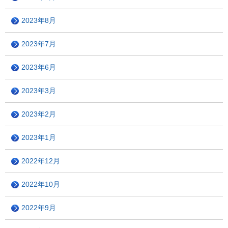
2023年8月
2023年7月
2023年6月
2023年3月
2023年2月
2023年1月
2022年12月
2022年10月
2022年9月