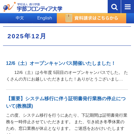
2025年12月
12/6（土）オープンキャンパス開催いたしました！
12/6（土）は今年度 5回目のオープンキャンパスでした。 た
くさんの方にお越しいただきました！ありがとうございまし…
【重要】システム移行に伴う証明書発行業務の停止につ
いて(教務課)
この度、システム移行を行うにあたり、下記期間は証明書発行業
務を一時停止させていただきます。 また、引き続き冬季休業の
ため、窓口業務が休止となります。 ご迷惑をおかけいたします