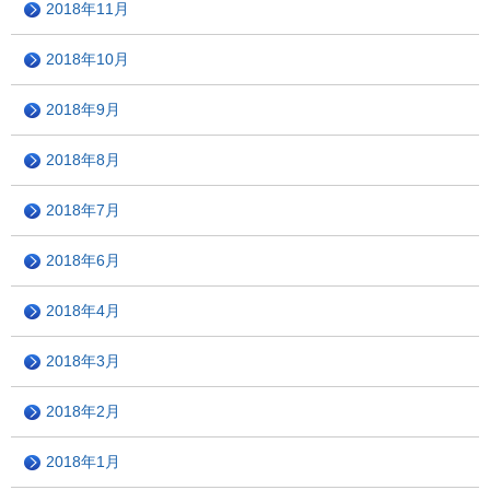
2018年11月
2018年10月
2018年9月
2018年8月
2018年7月
2018年6月
2018年4月
2018年3月
2018年2月
2018年1月