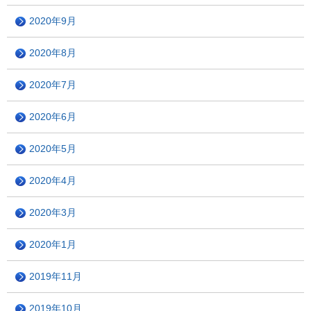
2020年9月
2020年8月
2020年7月
2020年6月
2020年5月
2020年4月
2020年3月
2020年1月
2019年11月
2019年10月