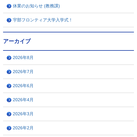
休業のお知らせ (教務課)
宇部フロンティア大学入学式！
アーカイブ
2026年8月
2026年7月
2026年6月
2026年4月
2026年3月
2026年2月