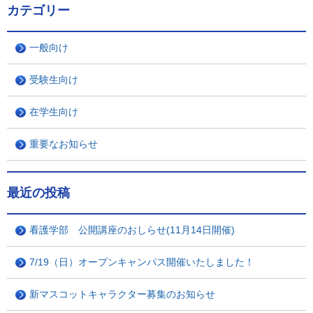
カテゴリー
一般向け
受験生向け
在学生向け
重要なお知らせ
最近の投稿
看護学部 公開講座のおしらせ(11月14日開催)
7/19（日）オープンキャンパス開催いたしました！
新マスコットキャラクター募集のお知らせ