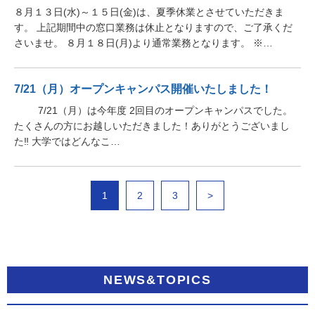
８月１３日(水)～１５日(金)は、夏季休業とさせていただきま
す。 上記期間中の窓口業務は休止となりますので、ご了承くだ
さいませ。 ８月１８日(月)より通常業務となります。 ※…
7/21（月）オープンキャンパス開催いたしました！
7/21（月）は今年度 2回目のオープンキャンパスでした。
たくさんの方にお越しいただきました！ありがとうございまし
た‼ 大学ではどんなこ…
1
2
3
>
NEWS&TOPICS