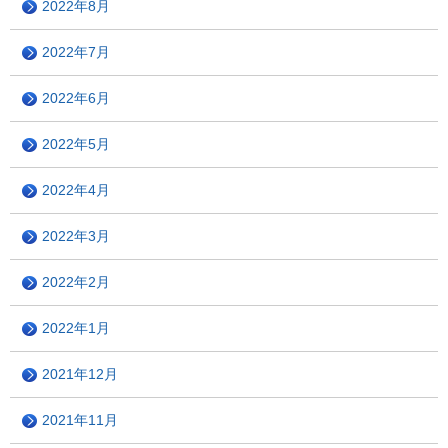
2022年8月
2022年7月
2022年6月
2022年5月
2022年4月
2022年3月
2022年2月
2022年1月
2021年12月
2021年11月