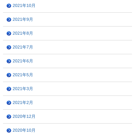
2021年10月
2021年9月
2021年8月
2021年7月
2021年6月
2021年5月
2021年3月
2021年2月
2020年12月
2020年10月