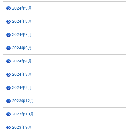
2024年9月
2024年8月
2024年7月
2024年6月
2024年4月
2024年3月
2024年2月
2023年12月
2023年10月
2023年9月