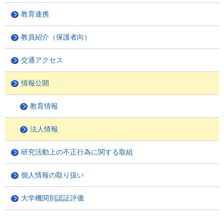
教育連携
教員紹介（保護者向）
交通アクセス
情報公開
教育情報
法人情報
研究活動上の不正行為に関する取組
個人情報の取り扱い
大学機関別認証評価