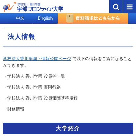
法人情報
学校法人香川学園・情報公開ページ
で以下の情報をご覧になること
ができます。
・学校法人 香川学園 役員等一覧
・学校法人 香川学園 寄附行為
・学校法人 香川学園 役員報酬基準規程
・財務情報
大学紹介