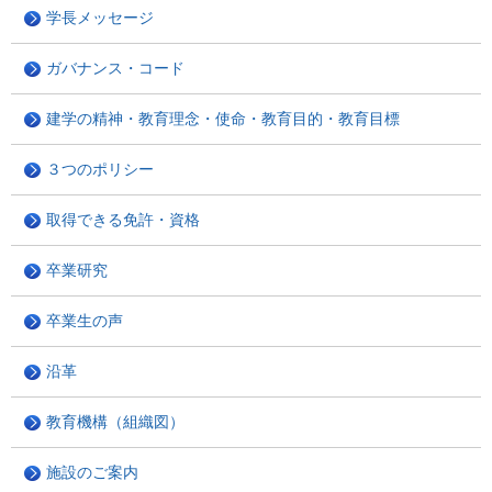
学長メッセージ
ガバナンス・コード
建学の精神・教育理念・使命・教育目的・教育目標
３つのポリシー
取得できる免許・資格
卒業研究
卒業生の声
沿革
教育機構（組織図）
施設のご案内