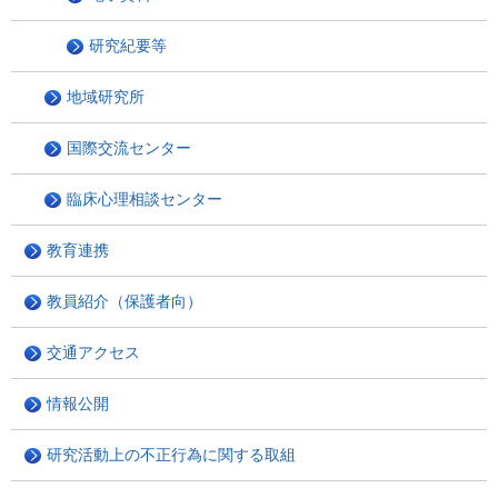
研究紀要等
地域研究所
国際交流センター
臨床心理相談センター
教育連携
教員紹介（保護者向）
交通アクセス
情報公開
研究活動上の不正行為に関する取組