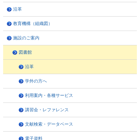
沿革
教育機構（組織図）
施設のご案内
図書館
沿革
学外の方へ
利用案内・各種サービス
講習会・レファレンス
文献検索・データベース
電子資料