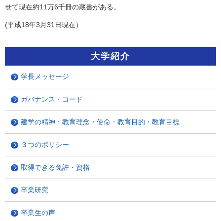
せて現在約11万6千冊の蔵書がある。
(平成18年3月31日現在）
大学紹介
学長メッセージ
ガバナンス・コード
建学の精神・教育理念・使命・教育目的・教育目標
３つのポリシー
取得できる免許・資格
卒業研究
卒業生の声