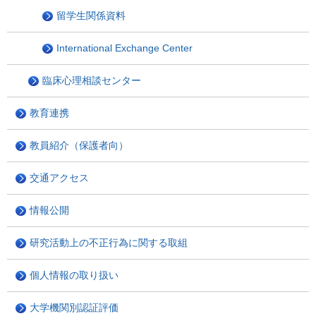
留学生関係資料
International Exchange Center
臨床心理相談センター
教育連携
教員紹介（保護者向）
交通アクセス
情報公開
研究活動上の不正行為に関する取組
個人情報の取り扱い
大学機関別認証評価