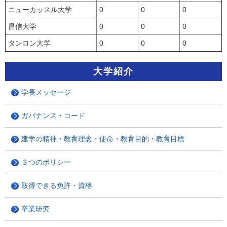
ニューカッスル大学
0
0
0
昌信大学
0
0
0
タンロン大学
0
0
0
大学紹介
学長メッセージ
ガバナンス・コード
建学の精神・教育理念・使命・教育目的・教育目標
３つのポリシー
取得できる免許・資格
卒業研究