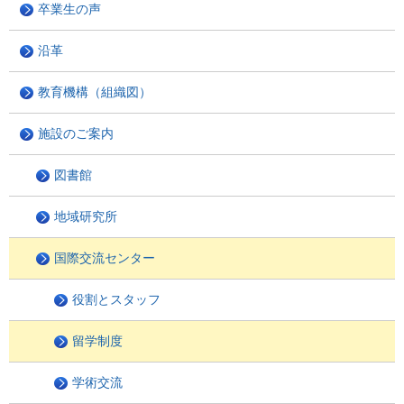
卒業生の声
沿革
教育機構（組織図）
施設のご案内
図書館
地域研究所
国際交流センター
役割とスタッフ
留学制度
学術交流