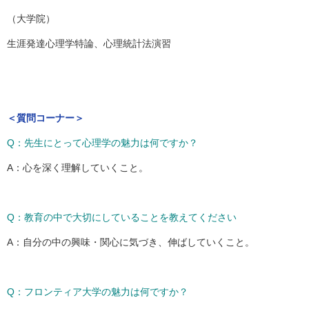
（大学院）
生涯発達心理学特論、心理統計法演習
＜質問コーナー＞
Q：先生にとって心理学の魅力は何ですか？
A：心を深く理解していくこと。
Q：教育の中で大切にしていることを教えてください
A：自分の中の興味・関心に気づき、伸ばしていくこと。
Q：フロンティア大学の魅力は何ですか？