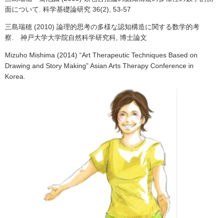
面について. 科学基礎論研究 36(2), 53-57
三島瑞穂 (2010) 論理的思考の多様な認知構造に関する数学的考
察. 神戸大学大学院自然科学研究科, 博士論文
Mizuho Mishima (2014) “Art Therapeutic Techniques Based on
Drawing and Story Making” Asian Arts Therapy Conference in
Korea.