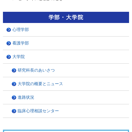
学部・大学院
心理学部
看護学部
大学院
研究科長のあいさつ
大学院の概要とニュース
進路状況
臨床心理相談センター