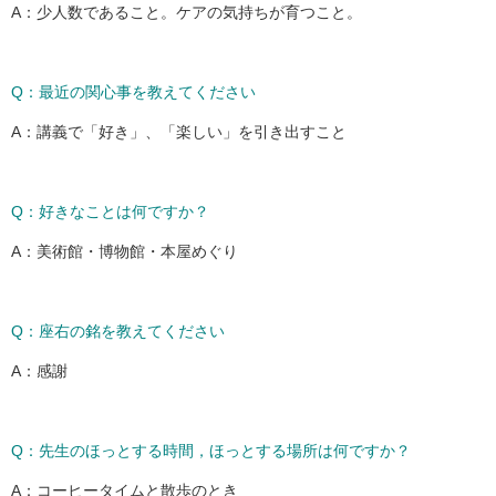
A：少人数であること。ケアの気持ちが育つこと。
Q：最近の関心事を教えてください
A：講義で「好き」、「楽しい」を引き出すこと
Q：好きなことは何ですか？
A：美術館・博物館・本屋めぐり
Q：座右の銘を教えてください
A：感謝
Q：先生のほっとする時間，ほっとする場所は何ですか？
A：コーヒータイムと散歩のとき