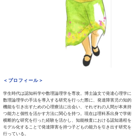
＜プロフィール＞
学生時代は認知科学や数理論理学を専攻。博士論文で発達心理学に
数理論理学の手法を導入する研究を行った際に、発達障害児の知的
機能を引き出すための心理療法に出会い、それぞれの人間が本来持
つ能力と個性を活かす方法に関心を持つ。現在は理科系出身で学術
横断的な研究を行った経験を活かし、知能検査における認知過程を
モデル化することで発達障害を持つ子どもの能力を引き出す研究を
行っている。