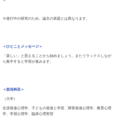
※進行中の研究のため、論文の表題とは異なります。
＜ひとことメッセージ＞
「楽しい」と思えることから始めましょう。またリラックスしなが
ら集中すると学習が進みます。
＜担当科目＞
（大学）
生涯発達心理学、子どもの発達と学習、障害発達心理学、教育心理
学、学習心理学、臨床心理実習