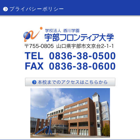
プライバシーポリシー