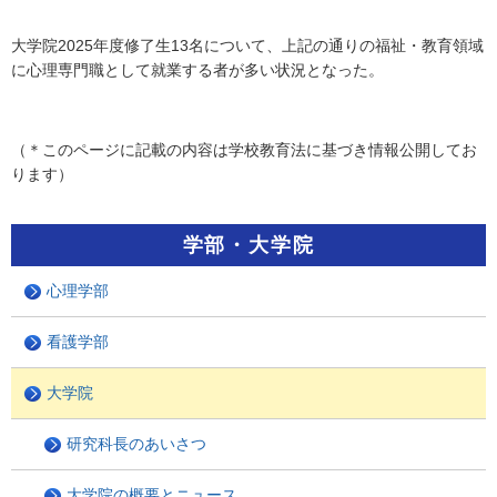
大学院2025年度修了生13名について、上記の通りの福祉・教育領域
に心理専門職として就業する者が多い状況となった。
（＊このページに記載の内容は学校教育法に基づき情報公開してお
ります）
学部・大学院
心理学部
看護学部
大学院
研究科長のあいさつ
大学院の概要とニュース