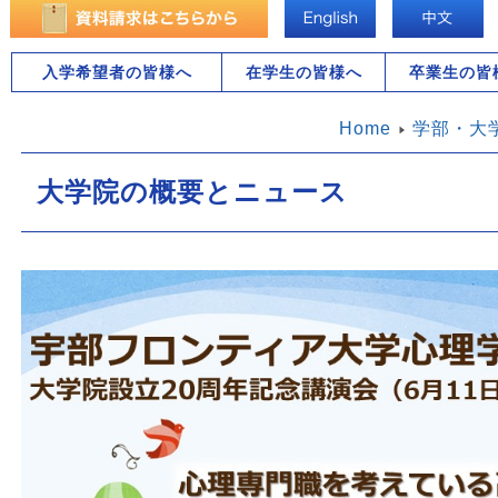
入学希望者の皆様へ
在学生の皆様へ
卒業生の皆
Home
学部・大
大学院の概要とニュース