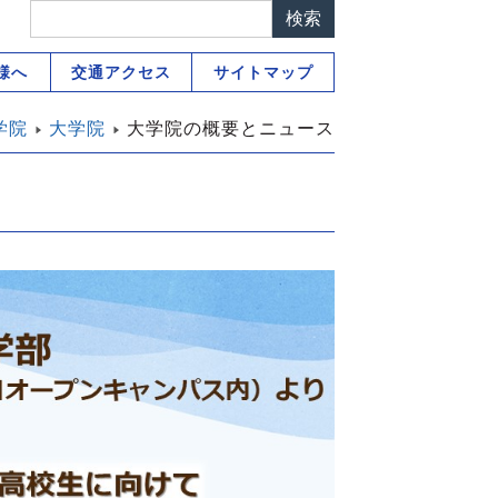
様へ
交通アクセス
サイトマップ
学院
大学院
大学院の概要とニュース