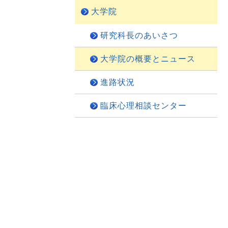
大学院
研究科長のあいさつ
大学院の概要とニュース
進路状況
臨床心理相談センター