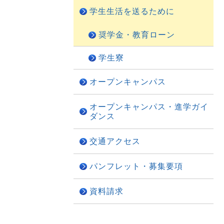
学生生活を送るために
奨学金・教育ローン
学生寮
オープンキャンパス
オープンキャンパス・進学ガイ
ダンス
交通アクセス
パンフレット・募集要項
資料請求