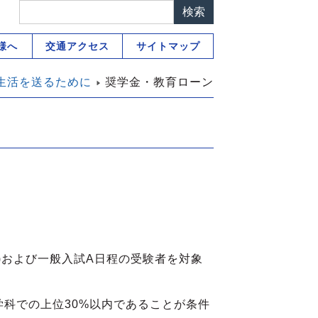
様へ
交通アクセス
サイトマップ
生活を送るために
奨学金・教育ローン
および一般入試A日程の受験者を対象
科での上位30%以内であることが条件