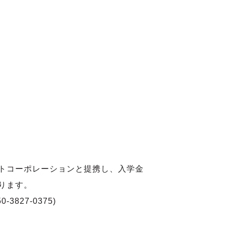
トコーポレーションと提携し、入学金
ります。
827-0375)