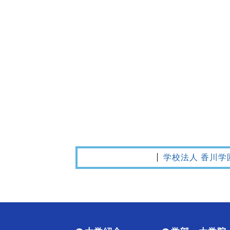
学校法人 香川学