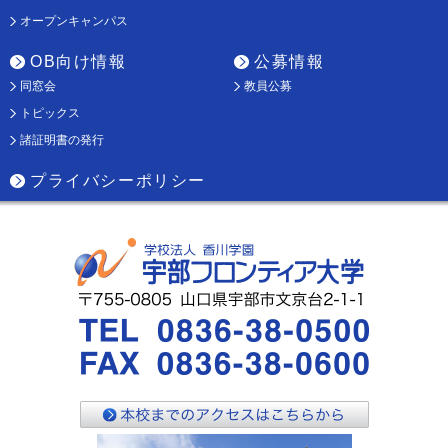
オープンキャンパス
OB向け情報
公募情報
同窓会
教員公募
トピックス
諸証明書の発行
プライバシーポリシー