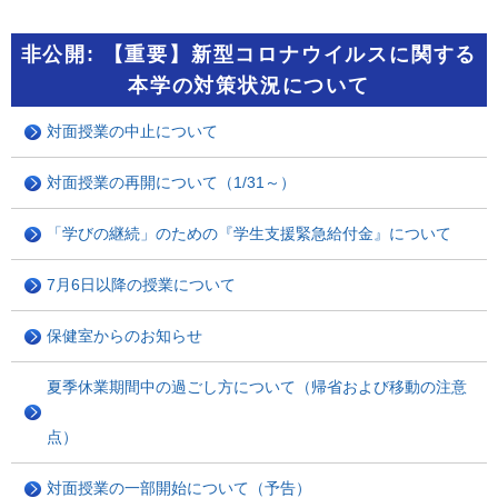
非公開: 【重要】新型コロナウイルスに関する
本学の対策状況について
対面授業の中止について
対面授業の再開について（1/31～）
「学びの継続」のための『学生支援緊急給付金』について
7月6日以降の授業について
保健室からのお知らせ
夏季休業期間中の過ごし方について（帰省および移動の注意
点）
対面授業の一部開始について（予告）