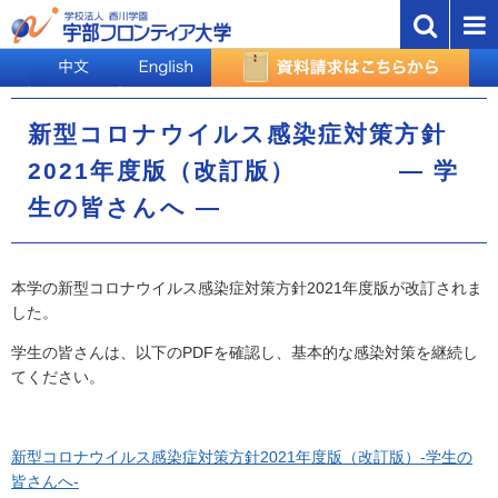
新型コロナウイルス感染症対策方針
2021年度版（改訂版） ― 学
生の皆さんへ ―
本学の新型コロナウイルス感染症対策方針2021年度版が改訂されま
した。
学生の皆さんは、以下のPDFを確認し、基本的な感染対策を継続し
てください。
新型コロナウイルス感染症対策方針2021年度版（改訂版）-学生の
皆さんへ-