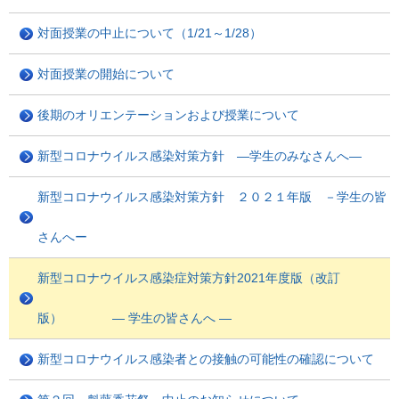
対面授業の中止について（1/21～1/28）
対面授業の開始について
後期のオリエンテーションおよび授業について
新型コロナウイルス感染対策方針 ―学生のみなさんへ―
新型コロナウイルス感染対策方針 ２０２１年版 －学生の皆
さんへー
新型コロナウイルス感染症対策方針2021年度版（改訂
版） ― 学生の皆さんへ ―
新型コロナウイルス感染者との接触の可能性の確認について