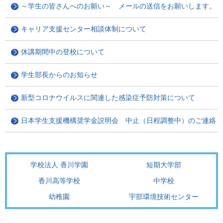
～学生の皆さんへのお願い～ メールの送信をお願いします。
キャリア支援センター相談体制について
休講期間中の登校について
学生部長からのお知らせ
新型コロナウイルスに関連した感染症予防対策について
日本学生支援機構奨学金説明会 中止（日程調整中）のご連絡
学校法人 香川学園
短期大学部
香川高等学校
中学校
幼稚園
宇部環境技術センター