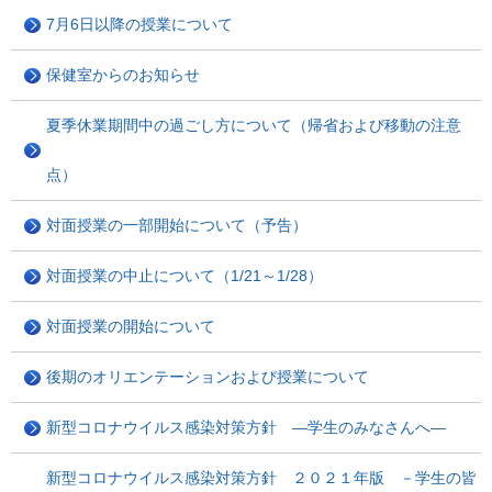
7月6日以降の授業について
保健室からのお知らせ
夏季休業期間中の過ごし方について（帰省および移動の注意
点）
対面授業の一部開始について（予告）
対面授業の中止について（1/21～1/28）
対面授業の開始について
後期のオリエンテーションおよび授業について
新型コロナウイルス感染対策方針 ―学生のみなさんへ―
新型コロナウイルス感染対策方針 ２０２１年版 －学生の皆