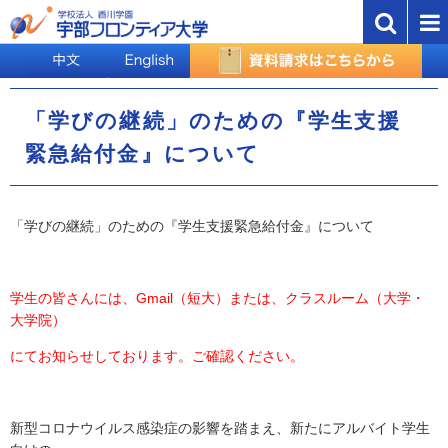
「学びの継続」のための『学生支援
緊急給付金』について
「学びの継続」のための『学生支援緊急給付金』について
学生の皆さんには、Gmail（短大）または、クラスルーム（大学・
大学院）
にてお知らせしております。ご確認ください。
新型コロナウイルス感染症の影響を踏まえ、新たにアルバイト学生