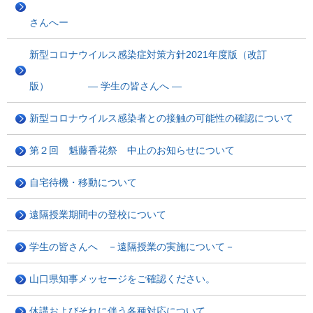
さんへー
新型コロナウイルス感染症対策方針2021年度版（改訂
版） ― 学生の皆さんへ ―
新型コロナウイルス感染者との接触の可能性の確認について
第２回 魁藤香花祭 中止のお知らせについて
自宅待機・移動について
遠隔授業期間中の登校について
学生の皆さんへ －遠隔授業の実施について－
山口県知事メッセージをご確認ください。
休講およびそれに伴う各種対応について