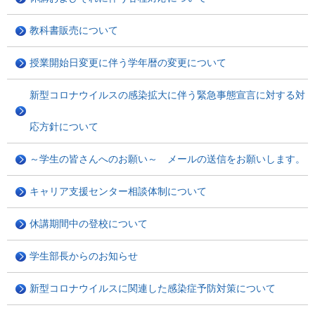
教科書販売について
授業開始日変更に伴う学年暦の変更について
新型コロナウイルスの感染拡大に伴う緊急事態宣言に対する対
応方針について
～学生の皆さんへのお願い～ メールの送信をお願いします。
キャリア支援センター相談体制について
休講期間中の登校について
学生部長からのお知らせ
新型コロナウイルスに関連した感染症予防対策について